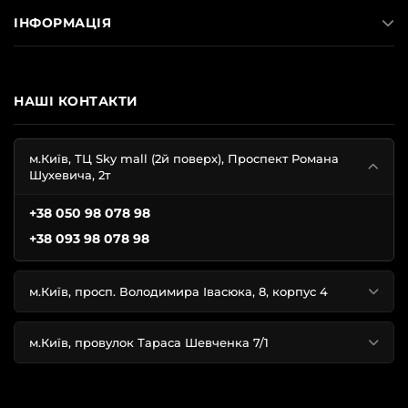
ІНФОРМАЦІЯ
НАШІ КОНТАКТИ
м.Київ, ТЦ Sky mall (2й поверх), Проспект Романа
Шухевича, 2т
+38 050 98 078 98
+38 093 98 078 98
м.Київ, просп. Володимира Івасюка, 8, корпус 4
м.Київ, провулок Тараса Шевченка 7/1