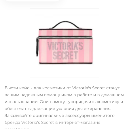
Бьюти кейсы для косметики от Victoria's Secret станут
вашим надежным помощником в работе и в домашнем
использовании. Они помогут упорядочить косметику и
обеспечат надлежащие условия для ее хранения.
Заказывайте оригинальные аксессуары именитого
бренда Victoria's Secret в интернет-магазине