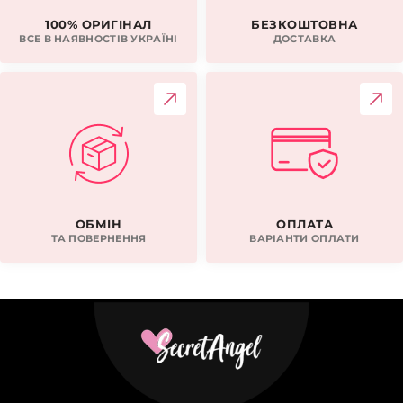
100% ОРИГІНАЛ
БЕЗКОШТОВНА
ВСЕ В НАЯВНОСTIВ УКРАЇНІ
ДОСТАВКА
ОБМІН
ОПЛАТА
ТА ПОВЕРНЕННЯ
ВАРІАНТИ ОПЛАТИ