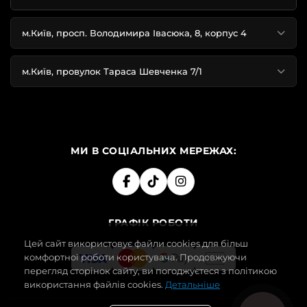
м.Київ, просп. Володимира Івасюка, 8, корпус 4
м.Київ, провулок Тараса Шевченка 7/1
МИ В СОЦІАЛЬНИХ МЕРЕЖАХ:
ГРАФІК РОБОТИ
Цей сайт використовує файли cookies для більш
комфортної роботи користувача. Продовжуючи
перегляд сторінок сайту, ви погоджуєтеся з політикою
використання файлів cookies.
Детальніше