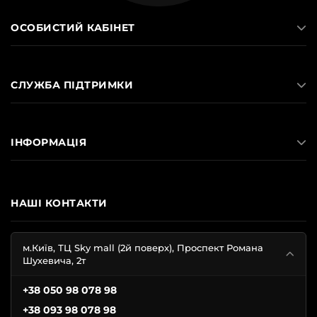
ОСОБИСТИЙ КАБІНЕТ
СЛУЖБА ПІДТРИМКИ
ІНФОРМАЦІЯ
НАШІ КОНТАКТИ
м.Київ, ТЦ Sky mall (2й поверх), Проспект Романа
Шухевича, 2т
+38 050 98 078 98
+38 093 98 078 98