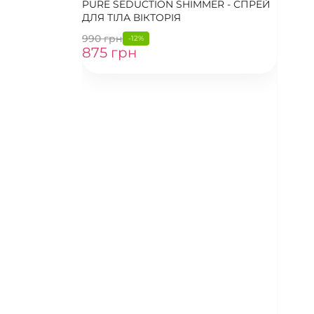
PURE SEDUCTION SHIMMER - СПРЕЙ
ДЛЯ ТІЛА ВІКТОРІЯ
990 грн
-12%
875 грн