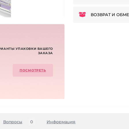
ВОЗВРАТ И ОБМЕ
РИАНТЫ УПАКОВКИ ВАШЕГО
ЗАКАЗА
ПОСМОТРЕТЬ
Вопросы
0
Информация