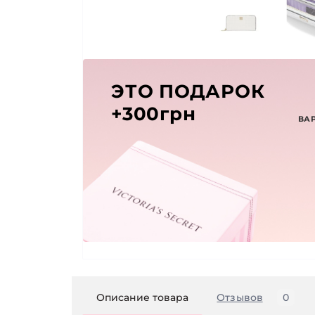
ЭТО ПОДАРОК
+300грн
ВА
Описание товара
Отзывов
0