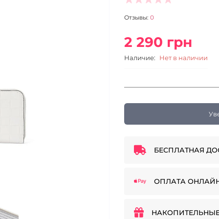
Отзывы:
0
2 290 грн
Наличие:
Нет в наличии
Ув
БЕСПЛАТНАЯ ДО
ОПЛАТА ОНЛАЙ
НАКОПИТЕЛЬНЫЕ