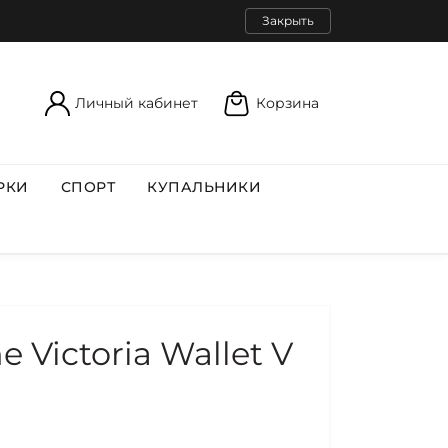
Закрыть
Личный кабинет
Корзина
РКИ
СПОРТ
КУПАЛЬНИКИ
 Victoria Wallet V