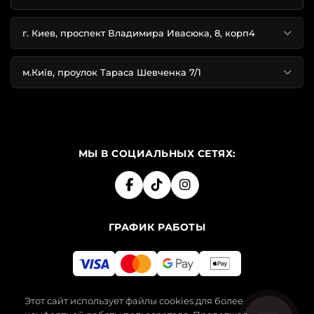
г. Киев, проспект Владимира Ивасюка, 8, корп4
м.Київ, проулок Тараса Шевченка 7/1
МЫ В СОЦИАЛЬНЫХ СЕТЯХ:
ГРАФИК РАБОТЫ
Этот сайт использует файлы cookies для более