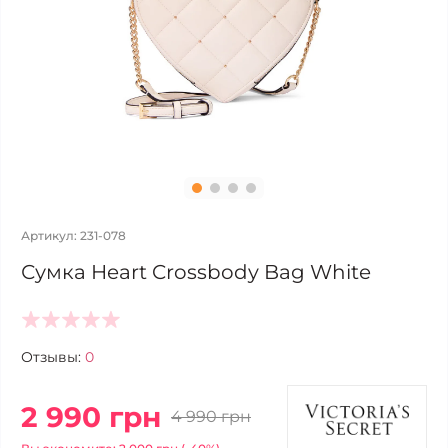
Артикул: 231-078
Сумка Heart Crossbody Bag White
Отзывы:
0
2 990 грн
4 990 грн