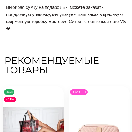
Выбирая сумку на подарок Вы можете заказать
подарочную упаковку, мы упакуем Ваш заказ в красивую,
фирменную коробку Виктория Сикрет с ленточкой лого VS
❤️
РЕКОМЕНДУЕМЫЕ
ТОВАРЫ
New
TOP GIFT
-41%