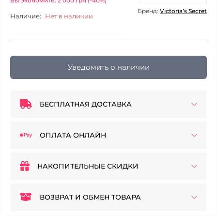
Вы экономите: 2 000 грн (-40%)
Бренд:
Victoria’s Secret
Наличие:
Нет в наличии
Уведомить о наличии
БЕСПЛАТНАЯ ДОСТАВКА
ОПЛАТА ОНЛАЙН
НАКОПИТЕЛЬНЫЕ СКИДКИ
ВОЗВРАТ И ОБМЕН ТОВАРА