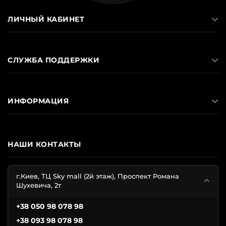
ЛИЧНЫЙ КАБИНЕТ
СЛУЖБА ПОДДЕРЖКИ
ИНФОРМАЦИЯ
НАШИ КОНТАКТЫ
г.Киев, ТЦ Sky mall (2й этаж), Проспект Романа
Шухевича, 2т
+38 050 98 078 98
+38 093 98 078 98