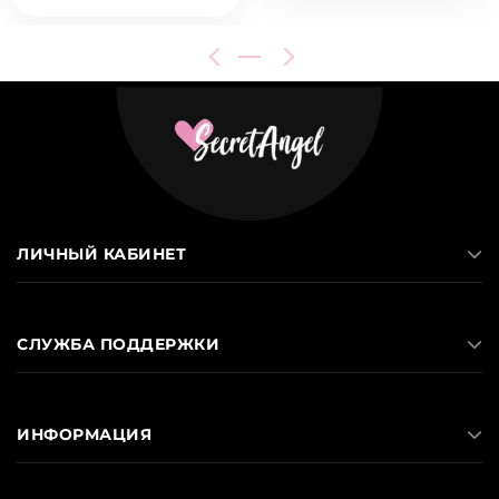
ЛИЧНЫЙ КАБИНЕТ
СЛУЖБА ПОДДЕРЖКИ
ИНФОРМАЦИЯ