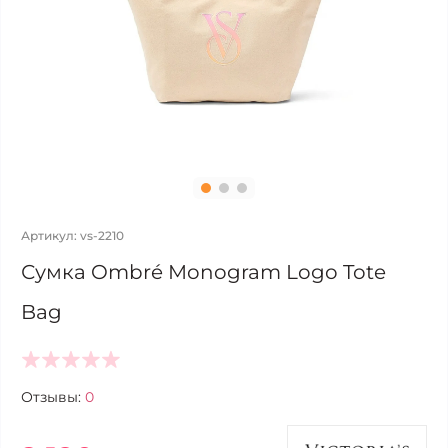
Артикул: vs-2210
Сумка Ombré Monogram Logo Tote
Bag
Отзывы:
0