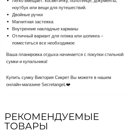
Легко вмещает: косметичку, полотенце, документы,
ноутбук или вещи для путешествий.
Двойные ручки
Магнитная застежка
Внутренние накладные карманы
Отличный вариант для пляжа или шопинга –
поместиться все необходимое
Ваша планировка отдыха начинается с покупки стильной
сумки и купальника!
Купить сумку Виктория Сикрет Вы можете в нашем
онлайн-магазине SecretangeL❤️
РЕКОМЕНДУЕМЫЕ
ТОВАРЫ