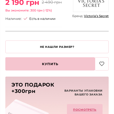
2 190 грн
2 490 грн
Вы экономите: 300 грн (-12%)
Бренд:
Victoria’s Secret
Наличие:
Есть в наличии
НЕ НАШЛИ РАЗМЕР?
КУПИТЬ
ЭТО ПОДАРОК
+300грн
ВАРИАНТЫ УПАКОВКИ
ВАШЕГО ЗАКАЗА
ПОСМОТРЕТЬ