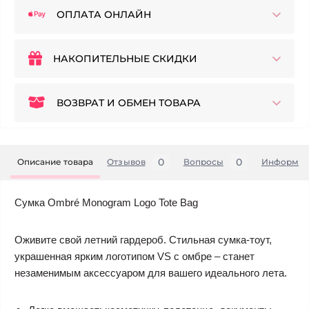
ОПЛАТА ОНЛАЙН
НАКОПИТЕЛЬНЫЕ СКИДКИ
ВОЗВРАТ И ОБМЕН ТОВАРА
0
0
Описание товара
Отзывов
Вопросы
Информац
Сумка Ombré Monogram Logo Tote Bag
Оживите свой летний гардероб. Стильная сумка-тоут,
украшенная ярким логотипом VS с омбре – станет
незаменимым аксессуаром для вашего идеального лета.