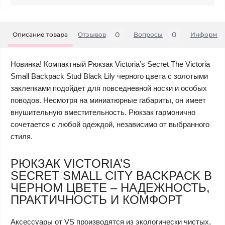
0
0
Описание товара
Отзывов
Вопросы
Информац
Новинка! Компактный Рюкзак Victoria’s Secret The Victoria
Small Backpack Stud Black Lily черного цвета с золотыми
заклепками подойдет для повседневной носки и особых
поводов. Несмотря на миниатюрные габариты, он имеет
внушительную вместительность. Рюкзак гармонично
сочетается с любой одеждой, независимо от выбранного
стиля.
РЮКЗАК VICTORIA’S
SECRET SMALL CITY BACKPACK В
ЧЕРНОМ ЦВЕТЕ – НАДЕЖНОСТЬ,
ПРАКТИЧНОСТЬ И КОМФОРТ
Аксессуары от VS производятся из экологически чистых,