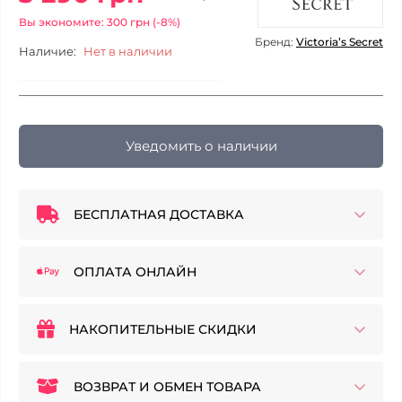
Вы экономите: 300 грн (-8%)
Бренд:
Victoria’s Secret
Наличие:
Нет в наличии
Уведомить о наличии
БЕСПЛАТНАЯ ДОСТАВКА
ОПЛАТА ОНЛАЙН
НАКОПИТЕЛЬНЫЕ СКИДКИ
ВОЗВРАТ И ОБМЕН ТОВАРА