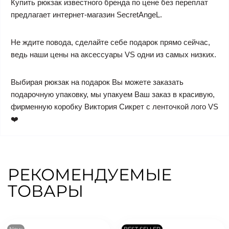
Купить рюкзак известного бренда по цене без переплат
предлагает интернет-магазин SecretAngeL.
Не ждите повода, сделайте себе подарок прямо сейчас,
ведь наши цены на аксессуары VS одни из самых низких.
Выбирая рюкзак на подарок Вы можете заказать
подарочную упаковку, мы упакуем Ваш заказ в красивую,
фирменную коробку Виктория Сикрет с ленточкой лого VS
❤️
РЕКОМЕНДУЕМЫЕ
ТОВАРЫ
New
BEST SELLER