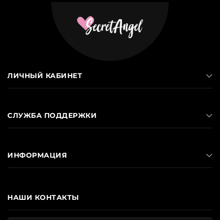
ЛИЧНЫЙ КАБИНЕТ
СЛУЖБА ПОДДЕРЖКИ
ИНФОРМАЦИЯ
НАШИ КОНТАКТЫ