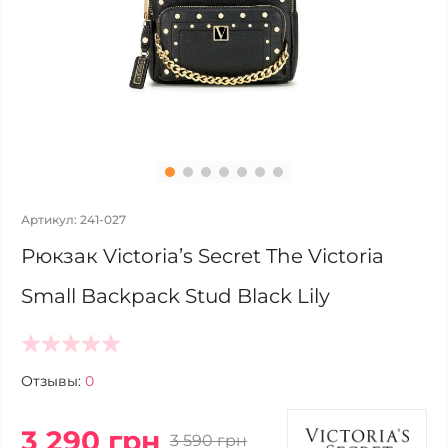
Артикул: 241-027
Рюкзак Victoria’s Secret The Victoria
Small Backpack Stud Black Lily
Отзывы:
0
3 290 грн
3 590 грн