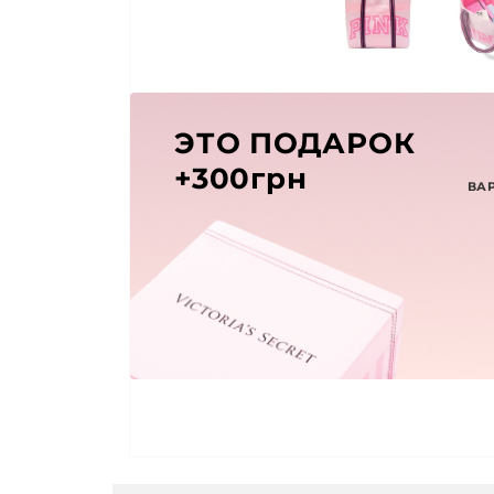
ЭТО ПОДАРОК
+300грн
ВА