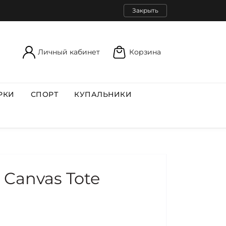
Закрыть
Личный кабинет
Корзина
РКИ
СПОРТ
КУПАЛЬНИКИ
 Canvas Tote