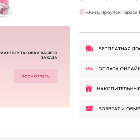
м.Київ, проулок Тараса 
БЕСПЛАТНАЯ ДО
РИАНТЫ УПАКОВКИ ВАШЕГО
ЗАКАЗА
ОПЛАТА ОНЛАЙ
ПОСМОТРЕТЬ
НАКОПИТЕЛЬНЫЕ
ВОЗВРАТ И ОБМЕ