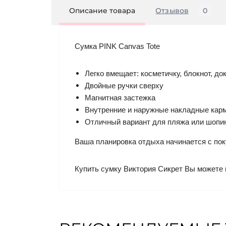
Описание товара
Отзывов
0
Сумка PINK Canvas Tote
Легко вмещает: косметичку, блокнот, д
Двойные ручки сверху
Магнитная застежка
Внутренние и наружные накладные кар
Отличный вариант для пляжа или шопин
Ваша планировка отдыха начинается с пок
Купить сумку Виктория Сикрет Вы можете 