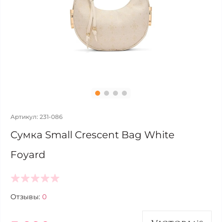
Артикул: 231-086
Сумка Small Crescent Bag White
Foyard
Отзывы:
0