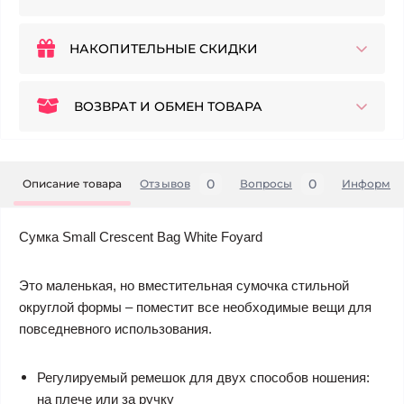
НАКОПИТЕЛЬНЫЕ СКИДКИ
ВОЗВРАТ И ОБМЕН ТОВАРА
0
0
Описание товара
Отзывов
Вопросы
Информац
Сумка Small Crescent Bag White Foyard
Это маленькая, но вместительная сумочка стильной
округлой формы – поместит все необходимые вещи для
повседневного использования.
Регулируемый ремешок для двух способов ношения:
на плече или за ручку