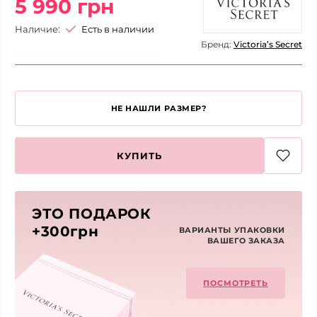
5 990 грн
Наличие:
Есть в наличии
Бренд:
Victoria’s Secret
НЕ НАШЛИ РАЗМЕР?
КУПИТЬ
ЭТО ПОДАРОК
+300грн
ВАРИАНТЫ УПАКОВКИ
ВАШЕГО ЗАКАЗА
ПОСМОТРЕТЬ