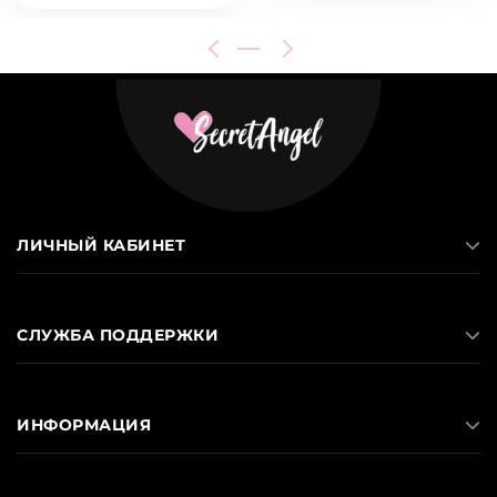
ЛИЧНЫЙ КАБИНЕТ
СЛУЖБА ПОДДЕРЖКИ
ИНФОРМАЦИЯ