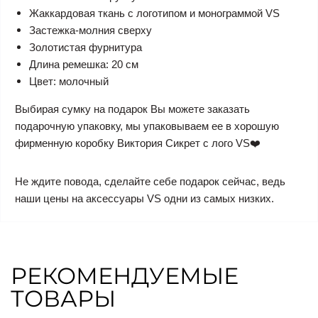
Жаккардовая ткань с логотипом и монограммой VS
Застежка-молния сверху
Золотистая фурнитура
Длина ремешка: 20 см
Цвет: молочный
Выбирая сумку на подарок Вы можете заказать
подарочную упаковку, мы упаковываем ее в хорошую
фирменную коробку Виктория Сикрет с лого VS❤️
Не ждите повода, сделайте себе подарок сейчас, ведь
наши цены на аксессуары VS одни из самых низких.
РЕКОМЕНДУЕМЫЕ
ТОВАРЫ