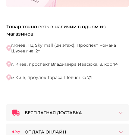
Товар точно есть в наличии в одном из
магазинов:
г.Киев, ТЦ Sky mall (2й этаж), Проспект Романа
Шухевича, 2т
г. Киев, проспект Владимира Ивасюка, 8, корп4
м.Київ, проулок Тараса Шевченка 7/1
БЕСПЛАТНАЯ ДОСТАВКА
ОПЛАТА ОНЛАЙН