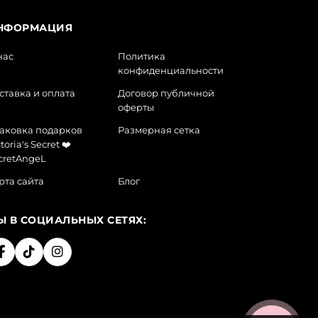
НФОРМАЦИЯ
нас
Политика
конфиденциальности
ставка и оплата
Договор публичной
оферты
аковка подарков
Размерная сетка
toria's Secret ❤️
cretAngeL
рта сайта
Блог
Ы В СОЦИАЛЬНЫХ СЕТЯХ: