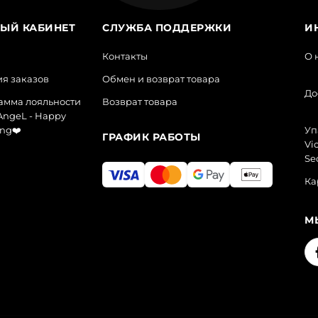
ЫЙ КАБИНЕТ
СЛУЖБА ПОДДЕРЖКИ
И
Контакты
О 
я заказов
Обмен и возврат товара
До
амма лояльности
Возврат товара
AngeL - Happy
ng❤️
Уп
ГРАФИК РАБОТЫ
Vic
Se
Ка
М