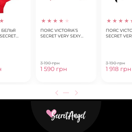
 БЕЛЬЯ
ПОЯС VICTORIA’S
ПОЯС VICTO
 SECRET
SECRET VERY SEXY
SECRET VER
LUXE
SHINE STRAP GARTER
SHINE STRA
ED UNLINED
BELT LIPSTICK
BELT
EMI BRA SET
3 190 грн
3 190 грн
н
1 590 грн
1 918 грн