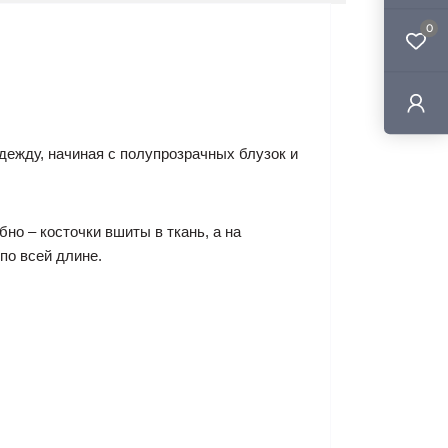
0
дежду, начиная с полупрозрачных блузок и
но – косточки вшиты в ткань, а на
по всей длине.