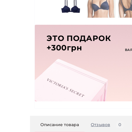
ЭТО ПОДАРОК
+300грн
ВА
Описание товара
Отзывов
0