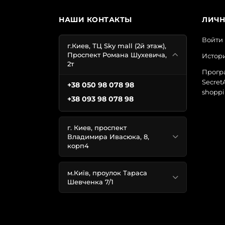
НАШИ КОНТАКТЫ
ЛИЧН
Войти
г.Киев, ТЦ Sky mall (2й этаж),
Проспект Романа Шухевича,
Истори
2т
Прогр
Secret
+38 050 98 078 98
shoppi
+38 093 98 078 98
г. Киев, проспект
Владимира Ивасюка, 8,
корп4
м.Київ, проулок Тараса
Шевченка 7/1