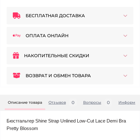
БЕСПЛАТНАЯ ДОСТАВКА
ОПЛАТА ОНЛАЙН
НАКОПИТЕЛЬНЫЕ СКИДКИ
ВОЗВРАТ И ОБМЕН ТОВАРА
0
0
Описание товара
Отзывов
Вопросы
Информац
Бюстгальтер Shine Strap Unlined Low-Cut Lace Demi Bra
Pretty Blossom