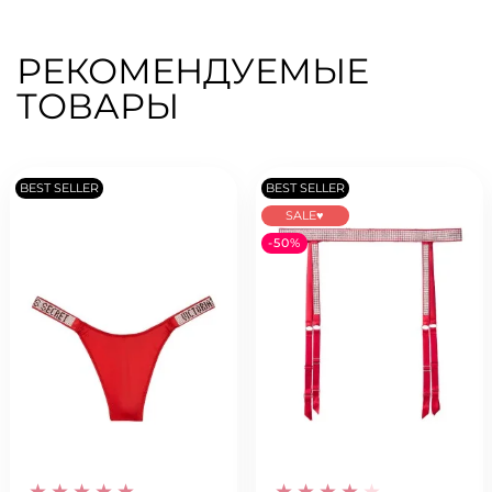
РЕКОМЕНДУЕМЫЕ
ТОВАРЫ
BEST SELLER
BEST SELLER
SALE♥
-50%