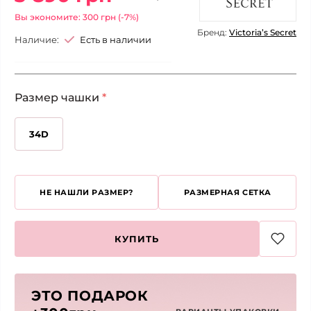
Вы экономите: 300 грн (-7%)
Бренд:
Victoria’s Secret
Наличие:
Есть в наличии
Размер чашки
*
34D
НЕ НАШЛИ РАЗМЕР?
РАЗМЕРНАЯ СЕТКА
КУПИТЬ
ЭТО ПОДАРОК