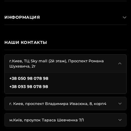
ИНФОРМАЦИЯ
НАШИ КОНТАКТЫ
г.Киев, ТЦ Sky mall (2й этаж), Проспект Романа
Шухевича, 2т
+38 050 98 078 98
+38 093 98 078 98
г. Киев, проспект Владимира Ивасюка, 8, корп4
м.Київ, проулок Тараса Шевченка 7/1