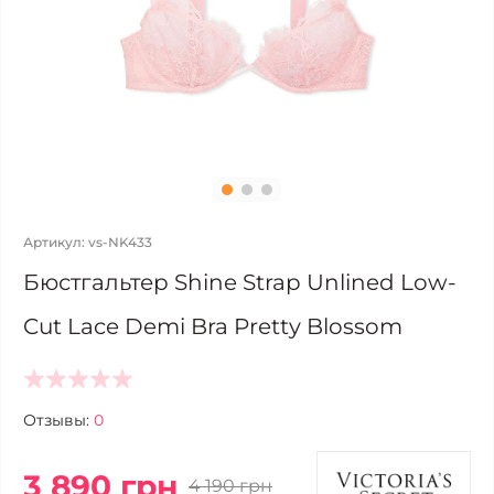
Артикул: vs-NK433
Бюстгальтер Shine Strap Unlined Low-
Cut Lace Demi Bra Pretty Blossom
Отзывы:
0
3 890 грн
4 190 грн