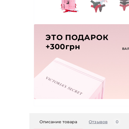
ЭТО ПОДАРОК
+300грн
ВА
Описание товара
Отзывов
0