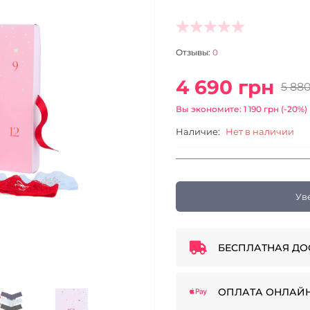
Отзывы:
0
4 690 грн
5 88
Вы экономите: 1 190 грн (-20%)
Наличие:
Нет в наличии
Ув
БЕСПЛАТНАЯ ДО
ОПЛАТА ОНЛАЙ