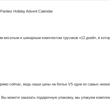
anties Holiday Advent Calendar
м веселым и шикарным комплектом трусиков «12 дней», в котор
рямо сейчас, ведь наши цены на белье VS одни из самых низки
 Вы можете заказать подарочную упаковку, мы упакуем компле