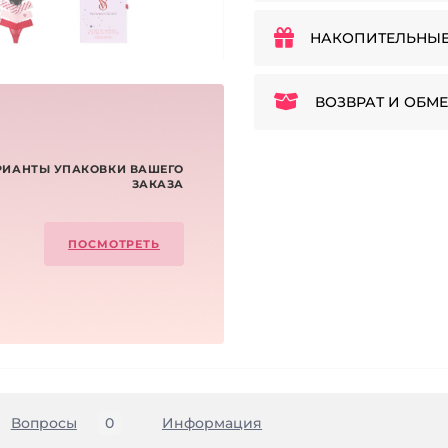
НАКОПИТЕЛЬНЫЕ
ВОЗВРАТ И ОБМЕ
РИАНТЫ УПАКОВКИ ВАШЕГО
ЗАКАЗА
ПОСМОТРЕТЬ
Вопросы
0
Информация