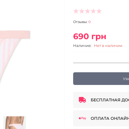
Отзывы:
0
690 грн
Наличие:
Нет в наличии
Ув
БЕСПЛАТНАЯ ДО
ОПЛАТА ОНЛАЙ