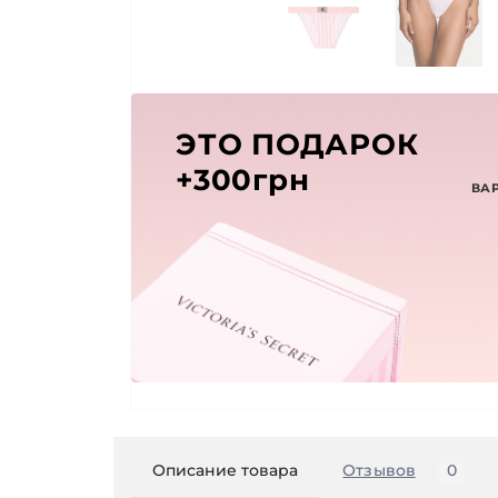
ЭТО ПОДАРОК
+300грн
ВА
Описание товара
Отзывов
0