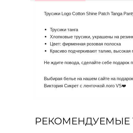
Трусики Logo Cotton Shine Patch Tanga Pant
Трусики танга
Хлопковые трусики, украшены на резин
Цвет: фирменная розовая полоска
Красиво подчеркивают талию, высокая 
Не ждите повода, сделайте себе подарок п
Выбирая белье на нашем сайте на подарок
Виктория Сикрет с ленточкой лого VS❤️
РЕКОМЕНДУЕМЫЕ