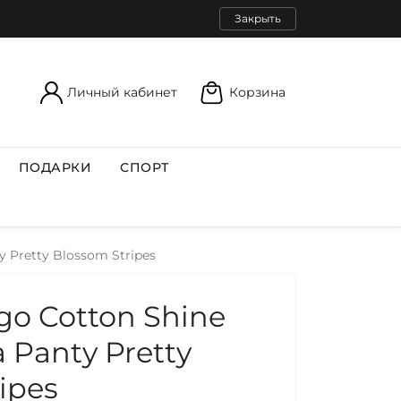
Закрыть
Личный кабинет
Корзина
ПОДАРКИ
СПОРТ
 Pretty Blossom Stripes
go Cotton Shine
 Panty Pretty
ipes