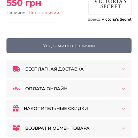
550 грн
Наличие:
Нет в наличии
Бренд:
Victoria’s Secret
Уведомить о наличии
БЕСПЛАТНАЯ ДОСТАВКА
ОПЛАТА ОНЛАЙН
НАКОПИТЕЛЬНЫЕ СКИДКИ
ВОЗВРАТ И ОБМЕН ТОВАРА