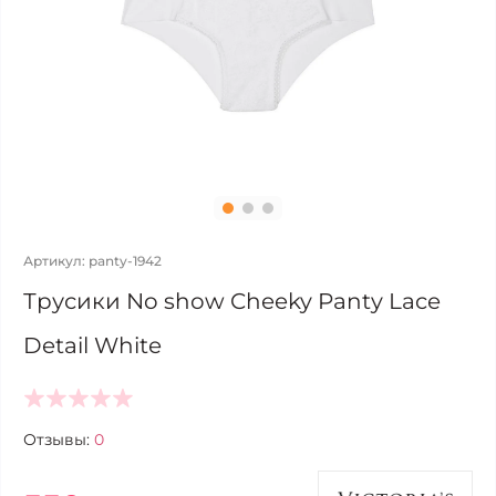
Артикул: panty-1942
Трусики No show Cheeky Panty Lace
Detail White
Отзывы:
0