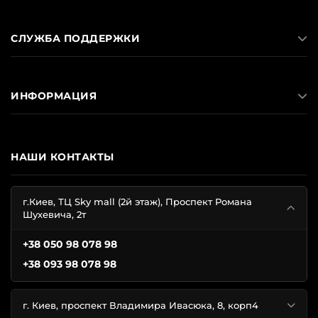
СЛУЖБА ПОДДЕРЖКИ
ИНФОРМАЦИЯ
НАШИ КОНТАКТЫ
г.Киев, ТЦ Sky mall (2й этаж), Проспект Романа
Шухевича, 2т
+38 050 98 078 98
+38 093 98 078 98
г. Киев, проспект Владимира Ивасюка, 8, корп4