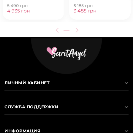
5 490 грн
5 185 грн
4 935 грн
3 485 грн
ЛИЧНЫЙ КАБИНЕТ
СЛУЖБА ПОДДЕРЖКИ
ИНФОРМАЦИЯ