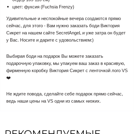
цвет: фуксия (Fuchsia Frenzy)
Удивительные и неспокойные вечера создаются прямо
сейчас, для этого - Вам нужно заказать боди Виктория
Сикрет на нашем сайте SecretAngeL и уже затра он будет
у Вас. Носите и дарите с удовольствием:)
Выбирая боди на подарок Вы можете заказать
подарочную упаковку, мы упакуем ваш заказ в красивую,
фирменную коробку Виктория Сикрет с ленточкой лого VS
❤️
Не ждите повода, сделайте себе подарок прямо сейчас,
ведь наши цены на VS одни из самых низких.
РЕКОМЕНДУЕМЫЕ