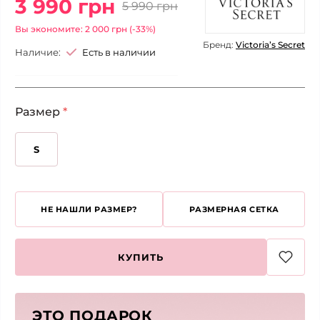
3 990 грн
5 990 грн
Вы экономите: 2 000 грн (-33%)
Бренд:
Victoria’s Secret
Наличие:
Есть в наличии
Размер
*
S
НЕ НАШЛИ РАЗМЕР?
РАЗМЕРНАЯ СЕТКА
КУПИТЬ
ЭТО ПОДАРОК