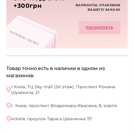
+300грн
ВАРИАНТЫ УПАКОВКИ
ВАШЕГО ЗАКАЗА
ПОСМОТРЕТЬ
Товар точно есть в наличии в одном из
магазинов:
г.Киев, ТЦ Sky mall (2й этаж), Проспект Романа
Шухевича, 2т
г. Киев, проспект Владимира Ивасюка, 8, корп4
м.Київ, проулок Тараса Шевченка 7/1