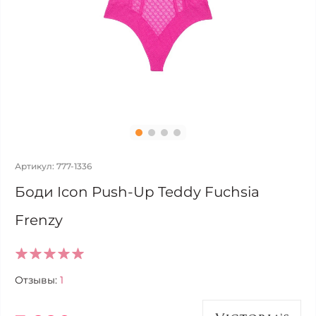
Артикул: 777-1336
Боди Icon Push-Up Teddy Fuchsia
Frenzy
Отзывы:
1