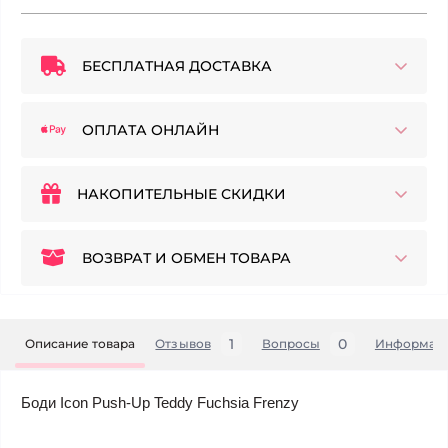
БЕСПЛАТНАЯ ДОСТАВКА
ОПЛАТА ОНЛАЙН
НАКОПИТЕЛЬНЫЕ СКИДКИ
ВОЗВРАТ И ОБМЕН ТОВАРА
1
0
Описание товара
Отзывов
Вопросы
Информац
Боди Icon Push-Up Teddy Fuchsia Frenzy