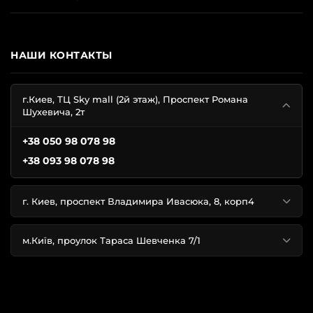
НАШИ КОНТАКТЫ
г.Киев, ТЦ Sky mall (2й этаж), Проспект Романа
Шухевича, 2т
+38 050 98 078 98
+38 093 98 078 98
г. Киев, проспект Владимира Ивасюка, 8, корп4
м.Київ, проулок Тараса Шевченка 7/1