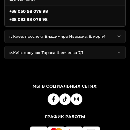
+38 050 98 078 98
+38 093 98 078 98
г. Киев, проспект Владимира Ивасюка, 8, корп4
м.Київ, проулок Тараса Шевченка 7/1
МЫ В СОЦИАЛЬНЫХ СЕТЯХ:
ГРАФИК РАБОТЫ