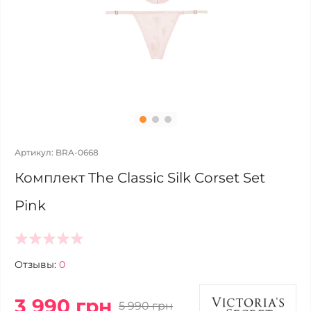
Артикул: BRA-0668
Комплект The Classic Silk Corset Set
Pink
Отзывы:
0
3 990 грн
5 990 грн