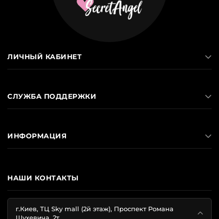
ЛИЧНЫЙ КАБИНЕТ
СЛУЖБА ПОДДЕРЖКИ
ИНФОРМАЦИЯ
НАШИ КОНТАКТЫ
г.Киев, ТЦ Sky mall (2й этаж), Проспект Романа
Шухевича, 2т