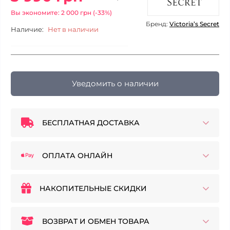
Вы экономите: 2 000 грн (-33%)
Бренд:
Victoria’s Secret
Наличие:
Нет в наличии
Уведомить о наличии
БЕСПЛАТНАЯ ДОСТАВКА
ОПЛАТА ОНЛАЙН
НАКОПИТЕЛЬНЫЕ СКИДКИ
ВОЗВРАТ И ОБМЕН ТОВАРА