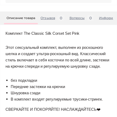
0
0
Описание товара
Отзывов
Вопросы
Информац
Комплект The Classic Silk Corset Set Pink
Этот сексуальный комплект, выполнен из роскошного
шелка и создает ультра-роскошный вид. Классический
стиль включает в себя косточки по всей длине, застежки
на крючки спереди и регулируемую шнуровку сзади.
без подкладки
Передние застежки на крючки
Шнуровка сзади
В комплект входят регулируемые трусики-стринги.
СВЕРКАЙТЕ И ПОКОРЯЙТЕ! НАСЛАЖДАЙТЕСЬ❤️