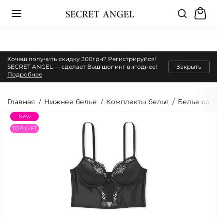
Хочеш получить скидку 300грн? Регистрируйся!
SECRET ANGEL — сделает Ваш шопинг вигоднее!
Закрыть
Подробнее
Главная
Нижнее белье
Комплекты белья
Белье со ст
New
TOP GIFT