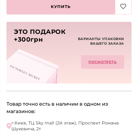
КУПИТЬ
ЭТО ПОДАРОК
+300грн
ВАРИАНТЫ УПАКОВКИ
ВАШЕГО ЗАКАЗА
ПОСМОТРЕТЬ
Товар точно есть в наличии в одном из
магазинов:
г.Киев, ТЦ Sky mall (2й этаж), Проспект Романа
Шухевича, 2т