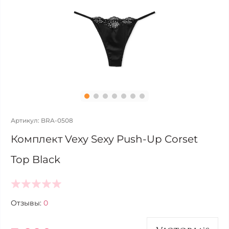
Артикул: BRA-0508
Комплект Vexy Sexy Push-Up Corset
Top Black
Отзывы:
0