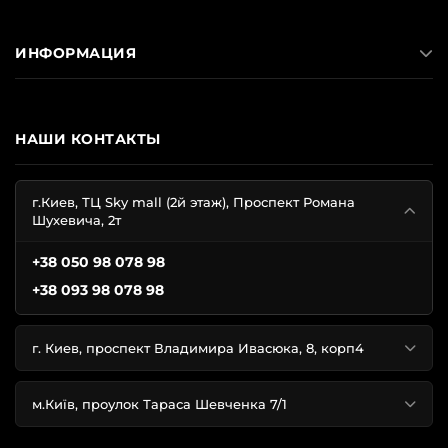
ИНФОРМАЦИЯ
НАШИ КОНТАКТЫ
г.Киев, ТЦ Sky mall (2й этаж), Проспект Романа
Шухевича, 2т
+38 050 98 078 98
+38 093 98 078 98
г. Киев, проспект Владимира Ивасюка, 8, корп4
м.Київ, проулок Тараса Шевченка 7/1