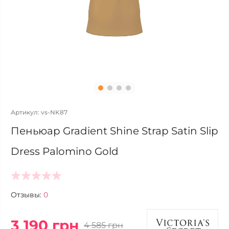
Артикул: vs-NK87
Пеньюар Gradient Shine Strap Satin Slip
Dress Palomino Gold
Отзывы:
0
3 190 грн
4 585 грн