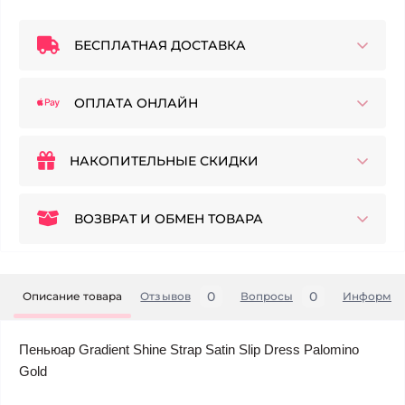
БЕСПЛАТНАЯ ДОСТАВКА
ОПЛАТА ОНЛАЙН
НАКОПИТЕЛЬНЫЕ СКИДКИ
ВОЗВРАТ И ОБМЕН ТОВАРА
0
0
Описание товара
Отзывов
Вопросы
Информац
Пеньюар Gradient Shine Strap Satin Slip Dress Palomino
Gold