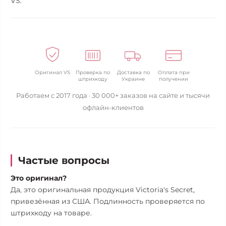
VS.
Оригинал VS
Проверка по
Доставка по
Оплата при
штрихкоду
Украине
получении
Работаем с 2017 года · 30 000+ заказов на сайте и тысячи
офлайн-клиентов
Частые вопросы
Это оригинал?
Да, это оригинальная продукция Victoria's Secret,
привезённая из США. Подлинность проверяется по
штрихкоду на товаре.