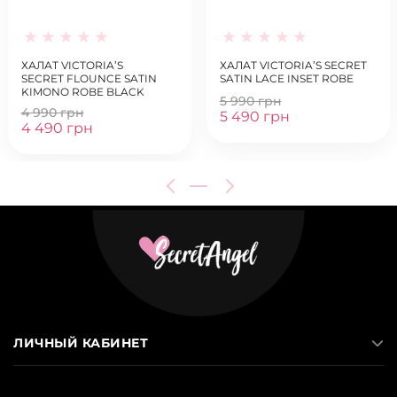
ХАЛАТ VICTORIA’S
ХАЛАТ VICTORIA’S SECRET
SECRET FLOUNCE SATIN
SATIN LACE INSET ROBE
KIMONO ROBE BLACK
5 990 грн
4 990 грн
5 490 грн
4 490 грн
ЛИЧНЫЙ КАБИНЕТ