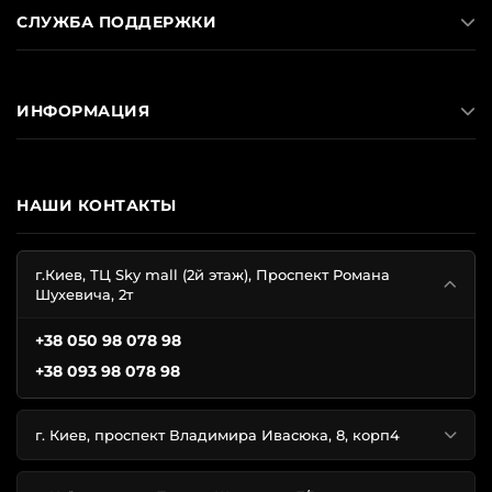
СЛУЖБА ПОДДЕРЖКИ
ИНФОРМАЦИЯ
НАШИ КОНТАКТЫ
г.Киев, ТЦ Sky mall (2й этаж), Проспект Романа
Шухевича, 2т
+38 050 98 078 98
+38 093 98 078 98
г. Киев, проспект Владимира Ивасюка, 8, корп4