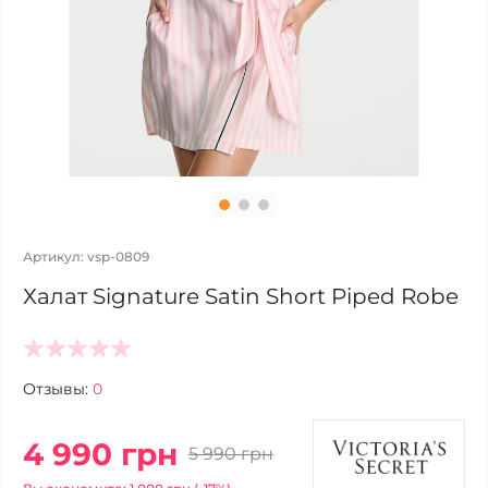
Артикул: vsp-0809
Халат Signature Satin Short Piped Robe
Отзывы:
0
4 990 грн
5 990 грн