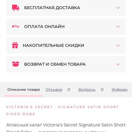
БЕСПЛАТНАЯ ДОСТАВКА
ОПЛАТА ОНЛАЙН
НАКОПИТЕЛЬНЫЕ СКИДКИ
ВОЗВРАТ И ОБМЕН ТОВАРА
0
0
Описание товара
Отзывов
Вопросы
Информац
VICTORIA'S SECRET · SIGNATURE SATIN SHORT
PIPED ROBE
Атласный халат Victoria's Secret Signature Satin Short