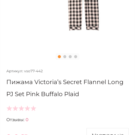
Артикул: vso77-442
Пижама Victoria’s Secret Flannel Long
PJ Set Pink Buffalo Plaid
Отзывы:
0