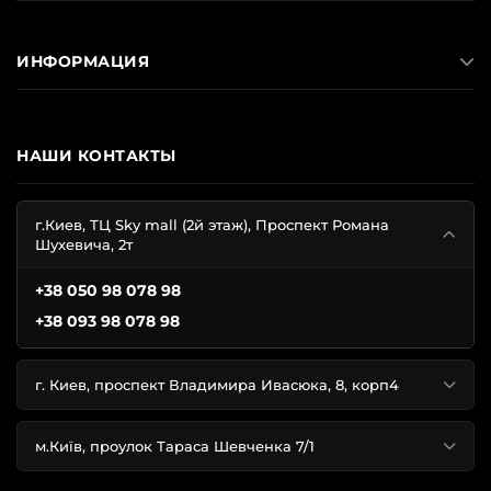
ИНФОРМАЦИЯ
НАШИ КОНТАКТЫ
г.Киев, ТЦ Sky mall (2й этаж), Проспект Романа
Шухевича, 2т
+38 050 98 078 98
+38 093 98 078 98
г. Киев, проспект Владимира Ивасюка, 8, корп4
м.Київ, проулок Тараса Шевченка 7/1