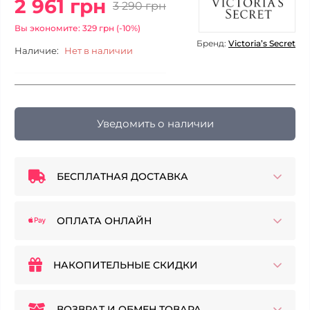
2 961 грн
3 290 грн
Вы экономите: 329 грн (-10%)
Бренд:
Victoria’s Secret
Наличие:
Нет в наличии
Уведомить о наличии
БЕСПЛАТНАЯ ДОСТАВКА
ОПЛАТА ОНЛАЙН
НАКОПИТЕЛЬНЫЕ СКИДКИ
ВОЗВРАТ И ОБМЕН ТОВАРА