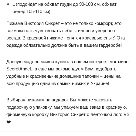
L (подойдет на обхват груди до 99-103 см, обхват
бедер 105-110 см)
Пижама Виктория Сикрет – это не только комфорт, это
возможность чувствовать себя стильно и уверенно
всегда. В красивой пижаме - снятся красивые сны :) Эта
одежда обязательно должна быть в вашем гардеробе!
Данную модель можно купить в нашем интернет-магазине
SecretAngeL, а еще мы рекомендуем Вам подобрать
удобные и красивенькие домашние тапочки – цены на
всю продукцию одни из самых низких в Украине!
Выбирая пижамку на подарок Вы можете заказать
подарочную упаковку, мы упакуем ваш заказ в красивую,
фирменную коробку Виктория Сикрет с ленточкой лого VS
❤️