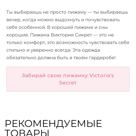
Ты выбираешь не просто пижаму — ты выбираешь
вечер, когда можно выдохнуть и почувствовать
себя особенной. В хорошей пижаме и сны
хорошие. Пижама Виктория Сикрет — это не
только комфорт, это возможность чувствовать себя
стильно и уверенно всегда. Эта одежда
обязательно должна быть в твоём гардеробе!
Забирай свою пижамку Victoria's
Secret
РЕКОМЕНДУЕМЫЕ
ТОВАРЫ