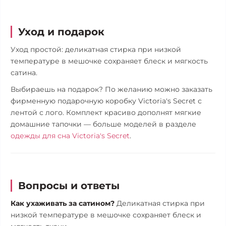
Уход и подарок
Уход простой: деликатная стирка при низкой
температуре в мешочке сохраняет блеск и мягкость
сатина.
Выбираешь на подарок? По желанию можно заказать
фирменную подарочную коробку Victoria's Secret с
лентой с лого. Комплект красиво дополнят мягкие
домашние тапочки — больше моделей в разделе
одежды для сна Victoria's Secret
.
Вопросы и ответы
Как ухаживать за сатином?
Деликатная стирка при
низкой температуре в мешочке сохраняет блеск и