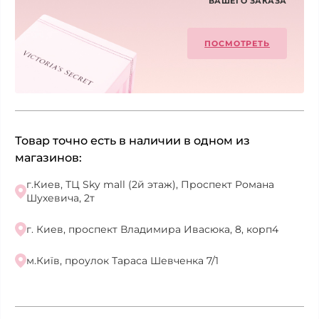
ВАШЕГО ЗАКАЗА
ПОСМОТРЕТЬ
Товар точно есть в наличии в одном из
магазинов:
г.Киев, ТЦ Sky mall (2й этаж), Проспект Романа
Шухевича, 2т
г. Киев, проспект Владимира Ивасюка, 8, корп4
м.Київ, проулок Тараса Шевченка 7/1