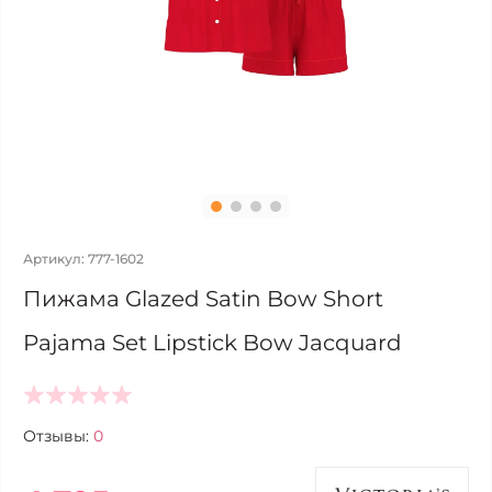
Артикул: 777-1602
Пижама Glazed Satin Bow Short
Pajama Set Lipstick Bow Jacquard
Отзывы:
0