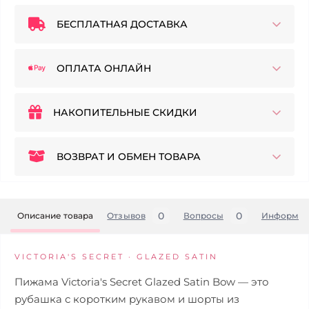
БЕСПЛАТНАЯ ДОСТАВКА
ОПЛАТА ОНЛАЙН
НАКОПИТЕЛЬНЫЕ СКИДКИ
ВОЗВРАТ И ОБМЕН ТОВАРА
0
0
Описание товара
Отзывов
Вопросы
Информац
VICTORIA'S SECRET · GLAZED SATIN
Пижама Victoria's Secret Glazed Satin Bow — это
рубашка с коротким рукавом и шорты из