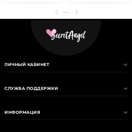
ЛИЧНЫЙ КАБИНЕТ
СЛУЖБА ПОДДЕРЖКИ
ИНФОРМАЦИЯ