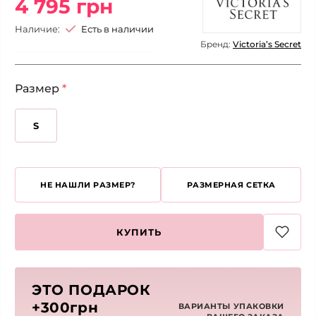
4 795 грн
Наличие:
Есть в наличии
Бренд:
Victoria’s Secret
Размер
*
S
НЕ НАШЛИ РАЗМЕР?
РАЗМЕРНАЯ СЕТКА
КУПИТЬ
ЭТО ПОДАРОК
+300грн
ВАРИАНТЫ УПАКОВКИ