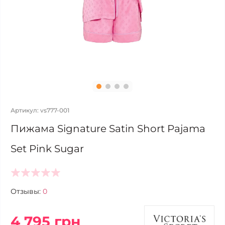
Артикул: vs777-001
Пижама Signature Satin Short Pajama
Set Pink Sugar
Отзывы:
0
4 795 грн