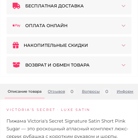
БЕСПЛАТНАЯ ДОСТАВКА
ОПЛАТА ОНЛАЙН
НАКОПИТЕЛЬНЫЕ СКИДКИ
ВОЗВРАТ И ОБМЕН ТОВАРА
0
0
Описание товара
Отзывов
Вопросы
Информац
VICTORIA'S SECRET · LUXE SATIN
Пижама Victoria's Secret Signature Satin Short Pink
Sugar — это роскошный атласный комплект люкс-
серии: рубашка с коротким рукавом и шорты.