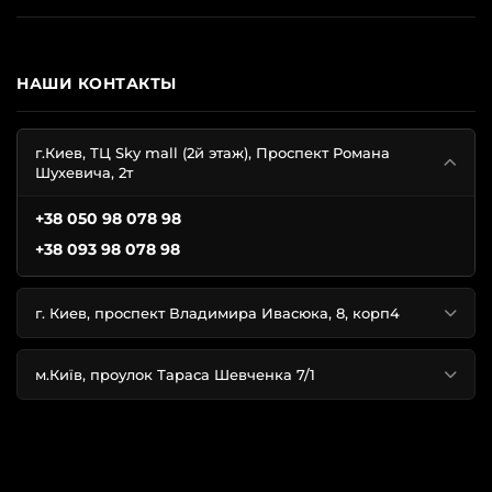
НАШИ КОНТАКТЫ
г.Киев, ТЦ Sky mall (2й этаж), Проспект Романа
Шухевича, 2т
+38 050 98 078 98
+38 093 98 078 98
г. Киев, проспект Владимира Ивасюка, 8, корп4
м.Київ, проулок Тараса Шевченка 7/1