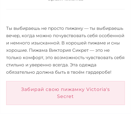
Ты выбираешь не просто пижаму — ты выбираешь
вечер, когда можно почувствовать себя особенной
и немного изысканной. В хорошей пижаме и сны
хорошие. Пижама Виктория Сикрет — это не
только комфорт, это возможность чувствовать себя
стильно и уверенно всегда. Эта одежда
обязательно должна быть в твоём гардеробе!
Забирай свою пижамку Victoria's
Secret