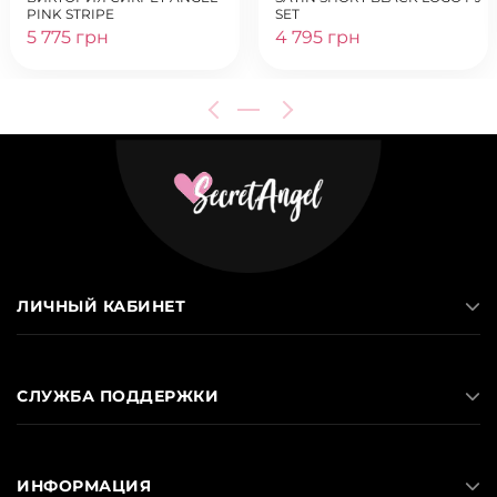
PINK STRIPE
SET
5 775 грн
4 795 грн
ЛИЧНЫЙ КАБИНЕТ
СЛУЖБА ПОДДЕРЖКИ
ИНФОРМАЦИЯ