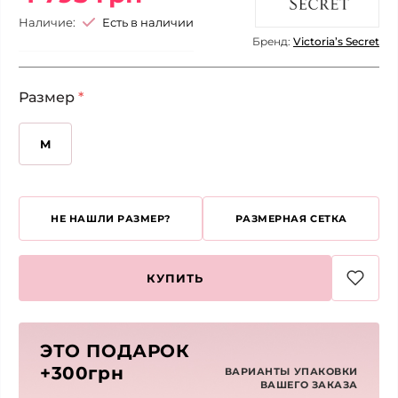
Наличие:
Есть в наличии
Бренд:
Victoria’s Secret
Размер
*
M
НЕ НАШЛИ РАЗМЕР?
РАЗМЕРНАЯ СЕТКА
КУПИТЬ
ЭТО ПОДАРОК
+300грн
ВАРИАНТЫ УПАКОВКИ
ВАШЕГО ЗАКАЗА