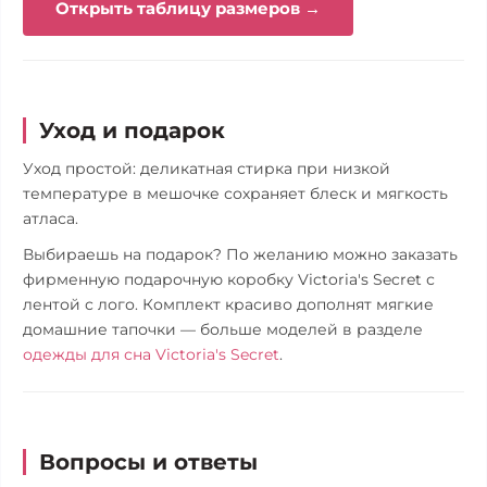
Открыть таблицу размеров →
Уход и подарок
Уход простой: деликатная стирка при низкой
температуре в мешочке сохраняет блеск и мягкость
атласа.
Выбираешь на подарок? По желанию можно заказать
фирменную подарочную коробку Victoria's Secret с
лентой с лого. Комплект красиво дополнят мягкие
домашние тапочки — больше моделей в разделе
одежды для сна Victoria's Secret
.
Вопросы и ответы