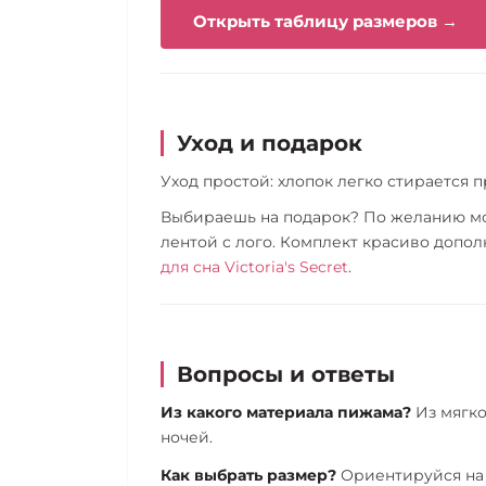
Открыть таблицу размеров →
Уход и подарок
Уход простой: хлопок легко стирается 
Выбираешь на подарок? По желанию мож
лентой с лого. Комплект красиво допо
для сна Victoria's Secret
.
Вопросы и ответы
Из какого материала пижама?
Из мягко
ночей.
Как выбрать размер?
Ориентируйся на 