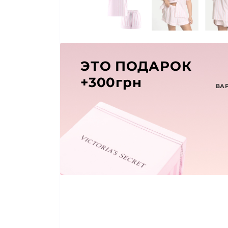
ЭТО ПОДАРОК
+300грн
ВА