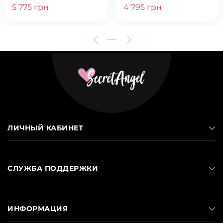
5 775 грн
4 795 грн
ЛИЧНЫЙ КАБИНЕТ
СЛУЖБА ПОДДЕРЖКИ
ИНФОРМАЦИЯ