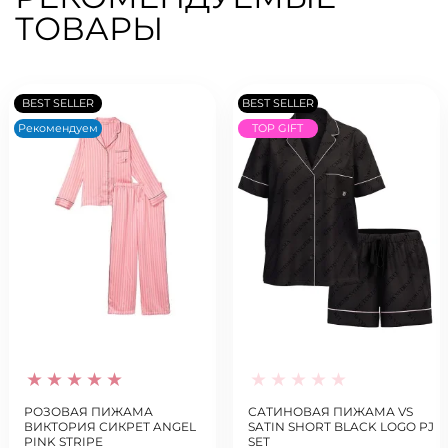
ТОВАРЫ
BEST SELLER
BEST SELLER
Рекомендуем
TOP GIFT
РОЗОВАЯ ПИЖАМА
САТИНОВАЯ ПИЖАМА VS
ВИКТОРИЯ СИКРЕТ ANGEL
SATIN SHORT BLACK LOGO PJ
PINK STRIPE
SET