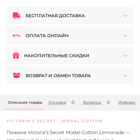
БЕСПЛАТНАЯ ДОСТАВКА
ОПЛАТА ОНЛАЙН
НАКОПИТЕЛЬНЫЕ СКИДКИ
ВОЗВРАТ И ОБМЕН ТОВАРА
0
0
Описание товара
Отзывов
Вопросы
Информац
VICTORIA'S SECRET · MODAL-COTTON
Пижама Victoria's Secret Modal-Cotton Lemonade —