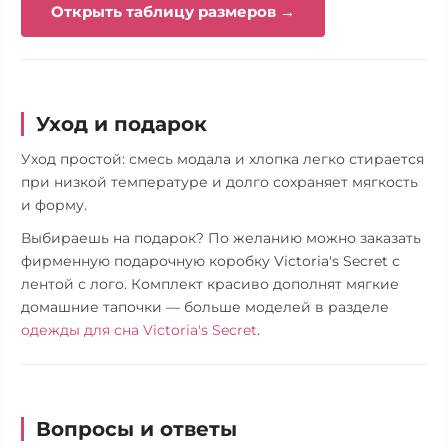
Открыть таблицу размеров →
Уход и подарок
Уход простой: смесь модала и хлопка легко стирается
при низкой температуре и долго сохраняет мягкость
и форму.
Выбираешь на подарок? По желанию можно заказать
фирменную подарочную коробку Victoria's Secret с
лентой с лого. Комплект красиво дополнят мягкие
домашние тапочки — больше моделей в разделе
одежды для сна Victoria's Secret
.
Вопросы и ответы