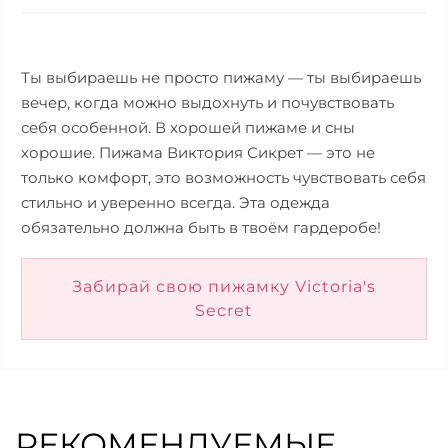
Ты выбираешь не просто пижаму — ты выбираешь
вечер, когда можно выдохнуть и почувствовать
себя особенной. В хорошей пижаме и сны
хорошие. Пижама Виктория Сикрет — это не
только комфорт, это возможность чувствовать себя
стильно и уверенно всегда. Эта одежда
обязательно должна быть в твоём гардеробе!
Забирай свою пижамку Victoria's
Secret
РЕКОМЕНДУЕМЫЕ