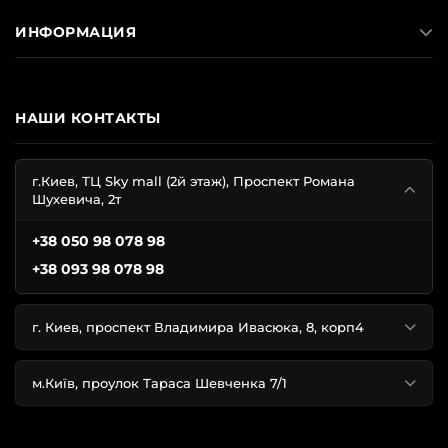
ИНФОРМАЦИЯ
НАШИ КОНТАКТЫ
г.Киев, ТЦ Sky mall (2й этаж), Проспект Романа
Шухевича, 2т
+38 050 98 078 98
+38 093 98 078 98
г. Киев, проспект Владимира Ивасюка, 8, корп4
м.Київ, проулок Тараса Шевченка 7/1