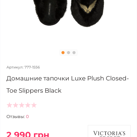
Артикул: 777-1556
Домашние тапочки Luxe Plush Closed-
Toe Slippers Black
Отзывы:
0
2 990 грн