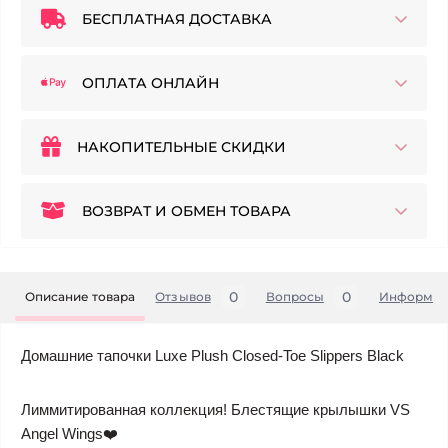
БЕСПЛАТНАЯ ДОСТАВКА
ОПЛАТА ОНЛАЙН
НАКОПИТЕЛЬНЫЕ СКИДКИ
ВОЗВРАТ И ОБМЕН ТОВАРА
0
0
Описание товара
Отзывов
Вопросы
Информац
Домашние тапочки Luxe Plush Closed-Toe Slippers Black
Лиммитированная коллекция! Блестящие крылышки VS
Angel Wings❤️