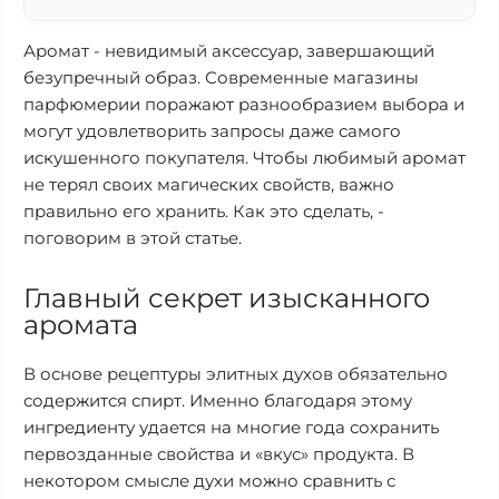
Аромат - невидимый аксессуар, завершающий
безупречный образ. Современные магазины
парфюмерии поражают разнообразием выбора и
могут удовлетворить запросы даже самого
искушенного покупателя. Чтобы любимый аромат
не терял своих магических свойств, важно
правильно его хранить. Как это сделать, -
поговорим в этой статье.
Главный секрет изысканного
аромата
В основе рецептуры элитных духов обязательно
содержится спирт. Именно благодаря этому
ингредиенту удается на многие года сохранить
первозданные свойства и «вкус» продукта. В
некотором смысле духи можно сравнить с