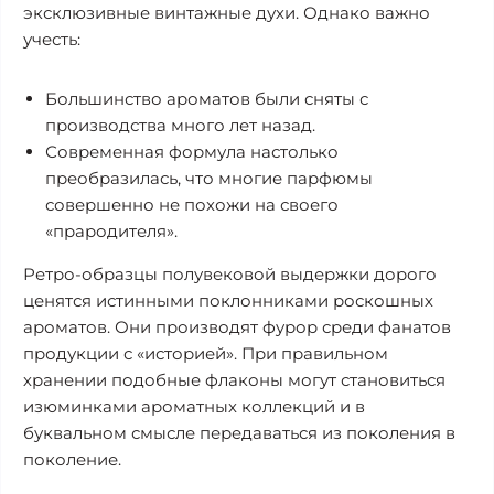
эксклюзивные винтажные духи. Однако важно
учесть:
Большинство ароматов были сняты с
производства много лет назад.
Современная формула настолько
преобразилась, что многие парфюмы
совершенно не похожи на своего
«прародителя».
Ретро-образцы полувековой выдержки дорого
ценятся истинными поклонниками роскошных
ароматов. Они производят фурор среди фанатов
продукции с «историей». При правильном
хранении подобные флаконы могут становиться
изюминками ароматных коллекций и в
буквальном смысле передаваться из поколения в
поколение.