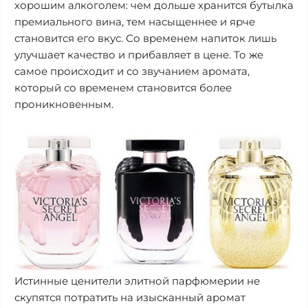
хорошим алкоголем: чем дольше хранится бутылка
премиального вина, тем насыщеннее и ярче
становится его вкус. Со временем напиток лишь
улучшает качество и прибавляет в цене. То же
самое происходит и со звучанием аромата,
который со временем становится более
проникновенным.
Истинные ценители элитной парфюмерии не
скупятся потратить на изысканный аромат