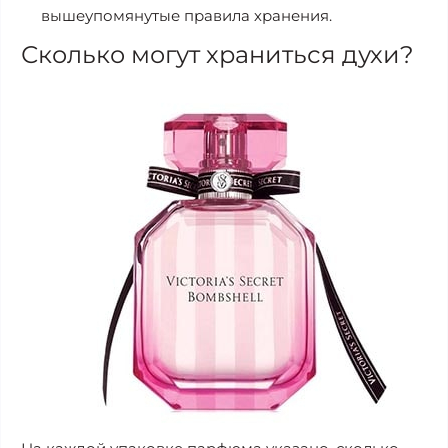
вышеупомянутые правила хранения.
Сколько могут храниться духи?