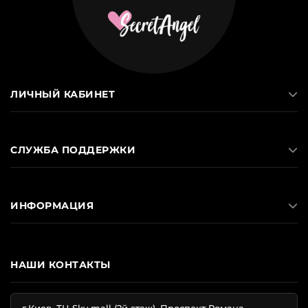
ЛИЧНЫЙ КАБИНЕТ
СЛУЖБА ПОДДЕРЖКИ
ИНФОРМАЦИЯ
НАШИ КОНТАКТЫ