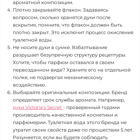
ароматной композиции.
Плотно закрывайте флакон. Задаваясь
вопросом, сколько хранятся духи после
вскрытия, помните, что флакон должен быть
плотно закрыт. Это исключит процесс окисления
туалетной воды.
Не носите духи в сумке. Взбалтывание
разрушает безупречную структуру рецептуры.
Хотите, чтобы парфюм оставался в своем
первозданном виде? Храните его на отдельной
полке, не подвергая механическому
воздействию.
Выбирайте оригинальные композиции. Бренд
определяет срок службы аромата. Например,
духи Victoria’s Secret
- проверенный годами
производитель качественной косметики и
парфюмерии. Туалетная вода этого бренда не
утратит своих свойств даже по прошествии 5 лет.
Разумеется, если вы будете соблюдать