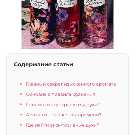
Содержание статьи
Главный секрет изысканного аромата
Основные правила хранения
Сколько могут храниться духи?
Ароматы подвластны времени?
Где найти эксклюзивные духи?