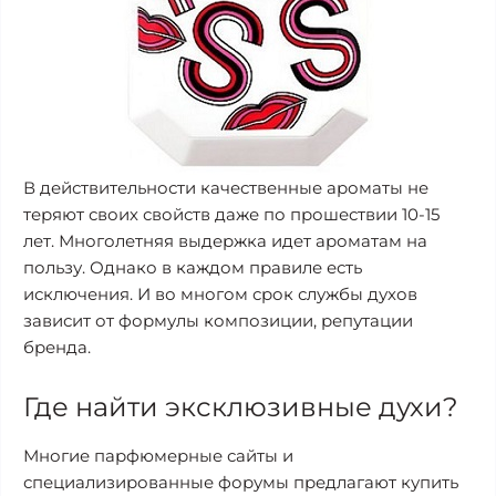
В действительности качественные ароматы не
теряют своих свойств даже по прошествии 10-15
лет. Многолетняя выдержка идет ароматам на
пользу. Однако в каждом правиле есть
исключения. И во многом срок службы духов
зависит от формулы композиции, репутации
бренда.
Где найти эксклюзивные духи?
Многие парфюмерные сайты и
специализированные форумы предлагают купить