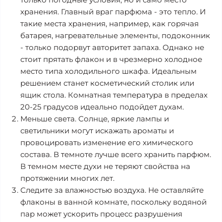
хранения. Главный враг парфюма - это тепло. И
такие места хранения, например, как горячая
батарея, нагревательные элементы, подоконник
- только подорвут авторитет запаха. Однако не
стоит прятать флакон и в чрезмерно холодное
место типа холодильного шкафа. Идеальным
решением станет косметический столик или
ящик стола. Комнатная температура в пределах
20-25 градусов идеально подойдет духам.
Меньше света. Солнце, яркие лампы и
светильники могут искажать ароматы и
провоцировать изменение его химического
состава. В темноте лучше всего хранить парфюм.
В темном месте духи не теряют свойства на
протяжении многих лет.
Следите за влажностью воздуха. Не оставляйте
флаконы в ванной комнате, поскольку водяной
пар может ускорить процесс разрушения