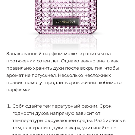
Запакованный парфюм может храниться на
протяжении сотен лет. Однако важно знать как
правильно хранить духи после вскрытия, чтобы
аромат не потускнел. Несколько несложных
правил помогут продлить срок жизни любимого
парфюма:
Соблюдайте температурный режим. Срок
годности духов напрямую зависит от
температуры окружающей среды. Разбираясь в
том, как хранить духи в жару, учитывайте не
только погодные условия, но и само место