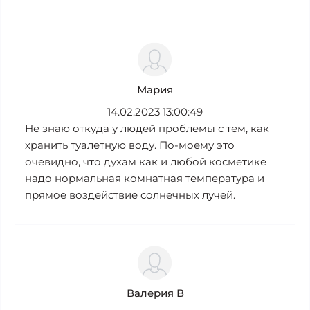
Мария
14.02.2023 13:00:49
Не знаю откуда у людей проблемы с тем, как
хранить туалетную воду. По-моему это
очевидно, что духам как и любой косметике
надо нормальная комнатная температура и
прямое воздействие солнечных лучей.
Валерия В