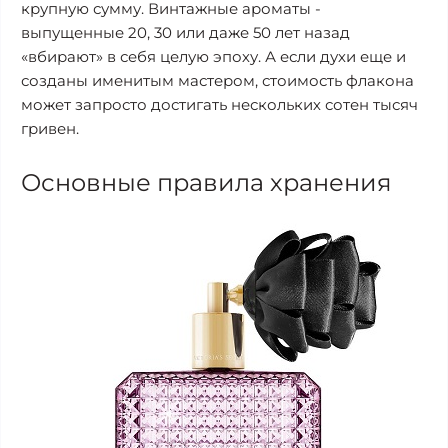
крупную сумму. Винтажные ароматы -
выпущенные 20, 30 или даже 50 лет назад
«вбирают» в себя целую эпоху. А если духи еще и
созданы именитым мастером, стоимость флакона
может запросто достигать нескольких сотен тысяч
гривен.
Основные правила хранения