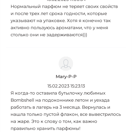
Нормальный парфюм не теряет своих свойств
и после трех лет срока годности, которые
указывают на упаковке. Хотя я конечно так
активно пользуюсь ароматами, что у меня
столько они не задерживаются)))
Mary-P-P
15.02.2023 15:23:13
Я когда-то оставила бутылочку любимых
Bombshell на подоконнике летом и уехада
работать в лагерь на 3 месяца. Вернулась и
нашла только пустой флакон, все вывестрилось
на жаре. Это к слову о том, как важно
правильно хранить парфюмы!