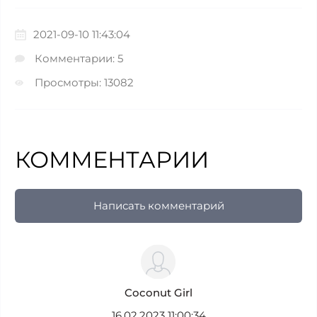
2021-09-10 11:43:04
Комментарии: 5
Просмотры: 13082
КОММЕНТАРИИ
Написать комментарий
Coconut Girl
16.02.2023 11:00:34