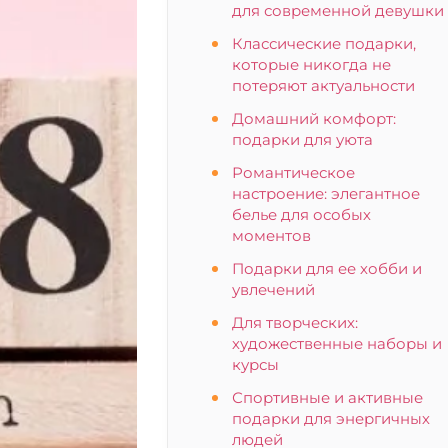
для современной девушки
Классические подарки,
которые никогда не
потеряют актуальности
Домашний комфорт:
подарки для уюта
Романтическое
настроение: элегантное
белье для особых
моментов
Подарки для ее хобби и
увлечений
Для творческих:
художественные наборы и
курсы
Спортивные и активные
подарки для энергичных
людей