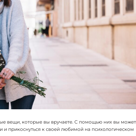
ые вещи, которые вы вручаете. С помощью них вы може
ии и прикоснуться к своей любимой на психологическом