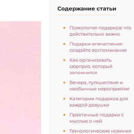
Содержание статьи
Психология подарков: что
действительно важно
Подарки-впечатления:
создайте воспоминания
Как организовать
сюрприз, который
запомнится
Вечера, путешествия и
необычные мероприятия
Категории подарков для
каждой девушки
Практичные подарки с
мыслью о ней
Технологические новинки