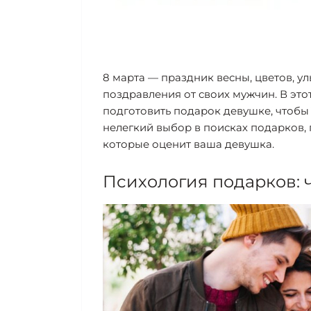
8 марта — праздник весны, цветов, 
поздравления от своих мужчин. В эт
подготовить подарок девушке, чтобы 
нелегкий выбор в поисках подарков,
которые оценит ваша девушка.
Психология подарков: 