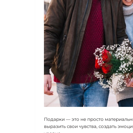
Подарки — это не просто материальн
выразить свои чувства, создать эмоц