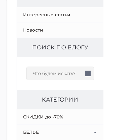
Интересные статьи
Новости
ПОИСК ПО БЛОГУ
КАТЕГОРИИ
СКИДКИ до -70%
БЕЛЬЕ