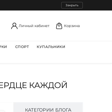
Закрыть
Личный кабинет
Корзина
РКИ
СПОРТ
КУПАЛЬНИКИ
СЕРДЦЕ КАЖДОЙ
КАТЕГОРИИ БЛОГА