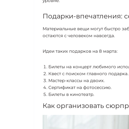
уровне.
Подарки-впечатления: 
Материальные вещи могут быстро забы
остаются с человеком навсегда.
Идеи таких подарков на 8 марта:
Билеты на концерт любимого испо
Квест с поиском главного подарка.
Мастер-классы на двоих.
Сертификат на фотосессию.
Билеты в кинотеатр.
Как организовать сюрпр