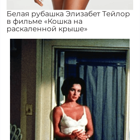
Белая рубашка Элизабет Тейлор
в фильме «Кошка на
раскаленной крыше»