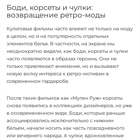
Боди, корсеты и чулки:
возвращение ретро-моды
Культовые фильмы часто влияют не только на моду
в целом, но и на популярность отдельных
элементов белья. В частности, на экране мы
неоднократно видели, как боди, корсеты и чулки
часто появляются в образах героинь. Они не
только привлекают внимание, но и вызывают
новую волну интереса к ретро-мотивам в
современном гардеробе.
После таких фильмов как «Мулен Руж» корсеты
снова появились в коллекциях дизайнеров, но уже
в осовремененном виде. Боди, которые раньше
ассоциировались исключительно с нижним
бельем, начали носить как часть повседневного
или вечернего наряда. А чулки, вдохновленные