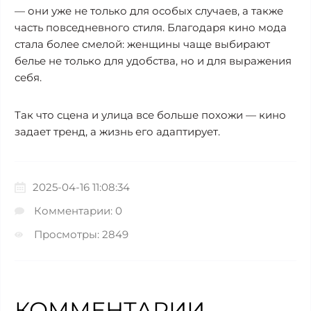
— они уже не только для особых случаев, а также
часть повседневного стиля. Благодаря кино мода
стала более смелой: женщины чаще выбирают
белье не только для удобства, но и для выражения
себя.
Так что сцена и улица все больше похожи — кино
задает тренд, а жизнь его адаптирует.
2025-04-16 11:08:34
Комментарии: 0
Просмотры: 2849
КОММЕНТАРИИ