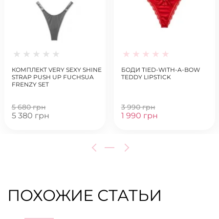
КОМПЛЕКТ VERY SEXY SHINE
БОДИ TIED-WITH-A-BOW
STRAP PUSH UP FUCHSUA
TEDDY LIPSTICK
FRENZY SET
5 680 грн
3 990 грн
5 380 грн
1 990 грн
ПОХОЖИЕ СТАТЬИ