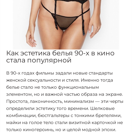
Как эстетика белья 90-х в кино
стала популярной
В 90-х годах фильмы задали новые стандарты
женской сексуальности и стиля. Именно тогда
белье стало не только функциональным
элементом, но и важной частью образа на экране.
Простота, лаконичность, минимализм — эти черты
определили эстетику того времени. Шелковые
комбинации, бюстгальтеры с тонкими бретелями,
майки на голое тело стали визитной карточкой не
только киногероинь, но и целой модной эпохи.