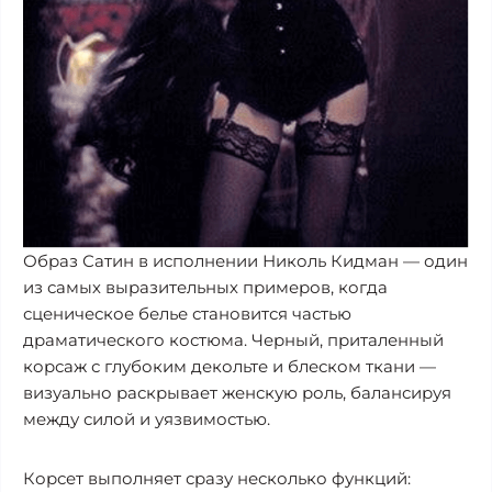
Образ Сатин в исполнении Николь Кидман — один
из самых выразительных примеров, когда
сценическое белье становится частью
драматического костюма. Черный, приталенный
корсаж с глубоким декольте и блеском ткани —
визуально раскрывает женскую роль, балансируя
между силой и уязвимостью.
Корсет выполняет сразу несколько функций: