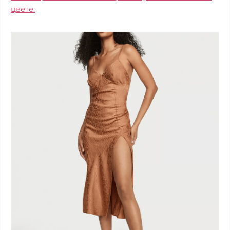
цвете.