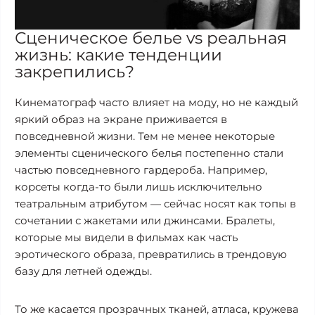
Сценическое белье vs реальная
жизнь: какие тенденции
закрепились?
Кинематограф часто влияет на моду, но не каждый
яркий образ на экране приживается в
повседневной жизни. Тем не менее некоторые
элементы сценического белья постепенно стали
частью повседневного гардероба. Например,
корсеты когда-то были лишь исключительно
театральным атрибутом — сейчас носят как топы в
сочетании с жакетами или джинсами. Бралеты,
которые мы видели в фильмах как часть
эротического образа, превратились в трендовую
базу для летней одежды.
То же касается прозрачных тканей, атласа, кружева