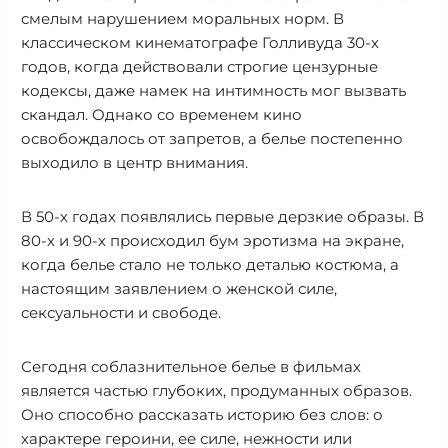
смелым нарушением моральных норм. В
классическом кинематографе Голливуда 30-х
годов, когда действовали строгие цензурные
кодексы, даже намек на интимность мог вызвать
скандал. Однако со временем кино
освобождалось от запретов, а белье постепенно
выходило в центр внимания.
В 50-х годах появлялись первые дерзкие образы. В
80-х и 90-х происходил бум эротизма на экране,
когда белье стало не только деталью костюма, а
настоящим заявлением о женской силе,
сексуальности и свободе.
Сегодня соблазнительное белье в фильмах
является частью глубоких, продуманных образов.
Оно способно рассказать историю без слов: о
характере героини, ее силе, нежности или