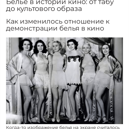
Белье в истории кино: от табу
до культового образа
Как изменилось отношение к
демонстрации белья в кино
Когда-то изображение белья на экране считалось