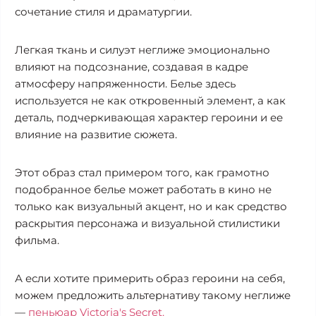
сочетание стиля и драматургии.
Легкая ткань и силуэт неглиже эмоционально
влияют на подсознание, создавая в кадре
атмосферу напряженности. Белье здесь
используется не как откровенный элемент, а как
деталь, подчеркивающая характер героини и ее
влияние на развитие сюжета.
Этот образ стал примером того, как грамотно
подобранное белье может работать в кино не
только как визуальный акцент, но и как средство
раскрытия персонажа и визуальной стилистики
фильма.
А если хотите примерить образ героини на себя,
можем предложить альтернативу такому неглиже
—
пеньюар Victoria's Secret.