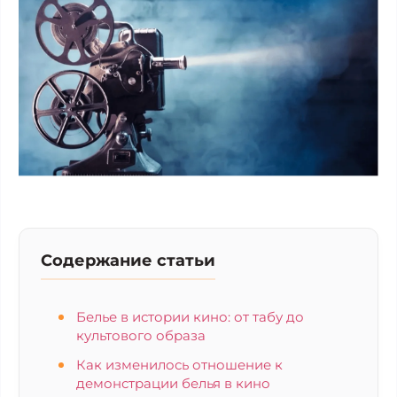
Содержание статьи
Белье в истории кино: от табу до
культового образа
Как изменилось отношение к
демонстрации белья в кино