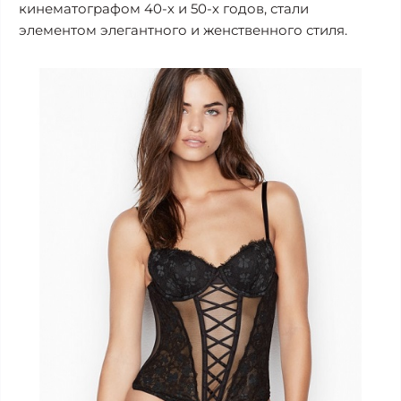
кинематографом 40-х и 50-х годов, стали
элементом элегантного и женственного стиля.