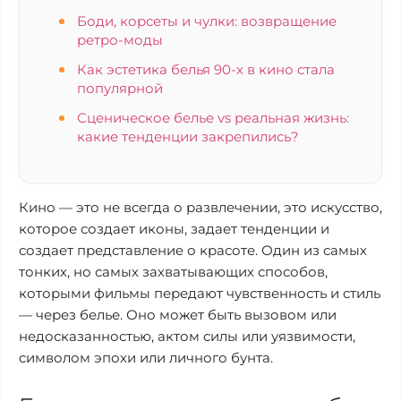
Боди, корсеты и чулки: возвращение
ретро-моды
Как эстетика белья 90-х в кино стала
популярной
Сценическое белье vs реальная жизнь:
какие тенденции закрепились?
Кино — это не всегда о развлечении, это искусство,
которое создает иконы, задает тенденции и
создает представление о красоте. Один из самых
тонких, но самых захватывающих способов,
которыми фильмы передают чувственность и стиль
— через белье. Оно может быть вызовом или
недосказанностью, актом силы или уязвимости,
символом эпохи или личного бунта.