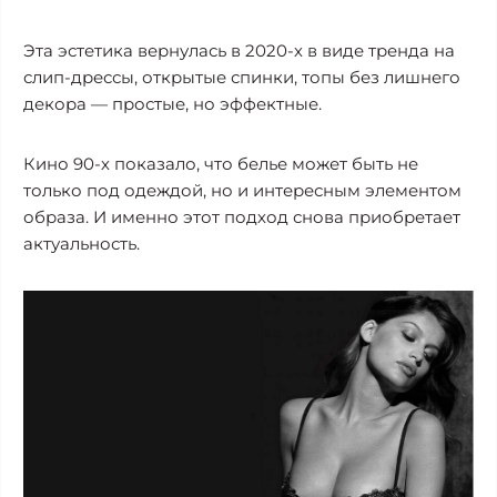
Эта эстетика вернулась в 2020-х в виде тренда на
слип-дрессы, открытые спинки, топы без лишнего
декора — простые, но эффектные.
Кино 90-х показало, что белье может быть не
только под одеждой, но и интересным элементом
образа. И именно этот подход снова приобретает
актуальность.