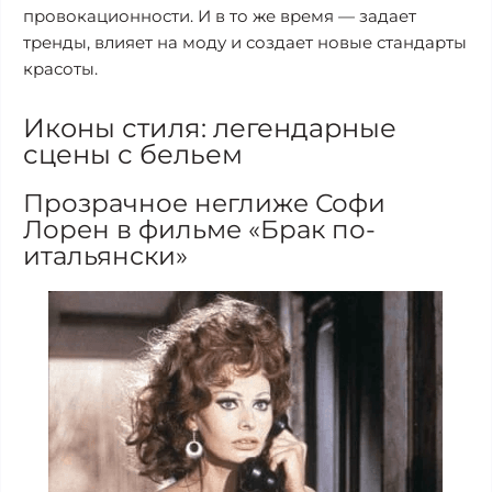
провокационности. И в то же время — задает
тренды, влияет на моду и создает новые стандарты
красоты.
Иконы стиля: легендарные
сцены с бельем
Прозрачное неглиже Софи
Лорен в фильме «Брак по-
итальянски»