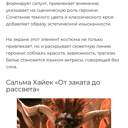
формирует силуэт, привлекает внимание,
указывает на сценическую роль героини.
Сочетание темного цвета и классического кроя
добавляет образу эстетической изысканности.
На экране этот элемент костюма не только
привлекает, но и раскрывает сюжетную линию
героини: соблазн, красота, зависимость, трагизм.
Белье становится языком актрисы, говорящей без
слов.
Сальма Хайек «От заката до
рассвета»