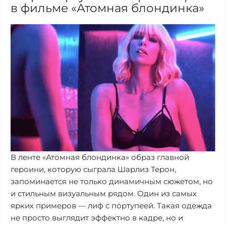
в фильме «Атомная блондинка»
В ленте «Атомная блондинка» образ главной
героини, которую сыграла Шарлиз Терон,
запоминается не только динамичным сюжетом, но
и стильным визуальным рядом. Один из самых
ярких примеров — лиф с портупеей. Такая одежда
не просто выглядит эффектно в кадре, но и