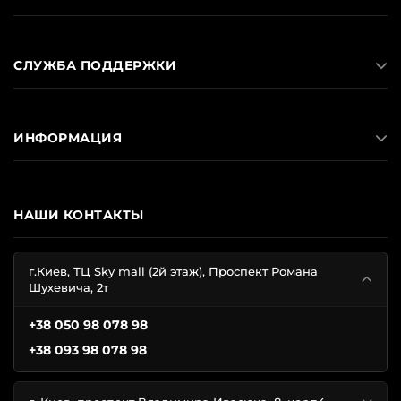
СЛУЖБА ПОДДЕРЖКИ
ИНФОРМАЦИЯ
НАШИ КОНТАКТЫ
г.Киев, ТЦ Sky mall (2й этаж), Проспект Романа
Шухевича, 2т
+38 050 98 078 98
+38 093 98 078 98