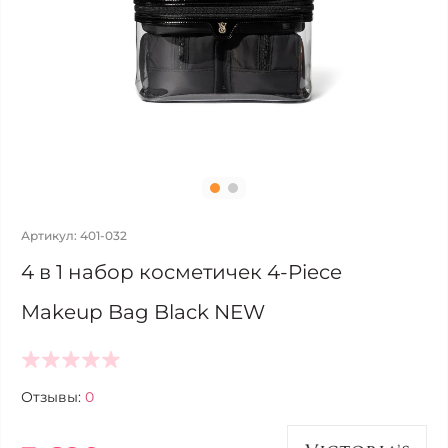
Артикул: 401-032
4 в 1 набор косметичек 4-Piece
Makeup Bag Black NEW
Отзывы:
0