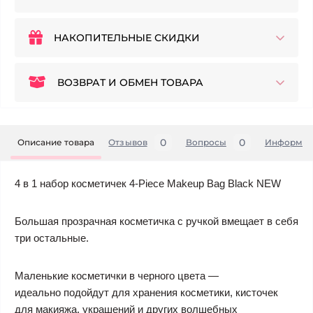
НАКОПИТЕЛЬНЫЕ СКИДКИ
ВОЗВРАТ И ОБМЕН ТОВАРА
0
0
Описание товара
Отзывов
Вопросы
Информац
4 в 1 набор косметичек 4-Piece Makeup Bag Black NEW
Большая прозрачная косметичка с ручкой вмещает в себя
три остальные.
Маленькие косметички в черного цвета —
идеально подойдут для хранения косметики, кисточек
для макияжа, украшений и других волшебных