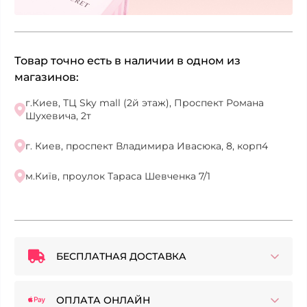
Товар точно есть в наличии в одном из
магазинов:
г.Киев, ТЦ Sky mall (2й этаж), Проспект Романа
Шухевича, 2т
г. Киев, проспект Владимира Ивасюка, 8, корп4
м.Київ, проулок Тараса Шевченка 7/1
БЕСПЛАТНАЯ ДОСТАВКА
ОПЛАТА ОНЛАЙН