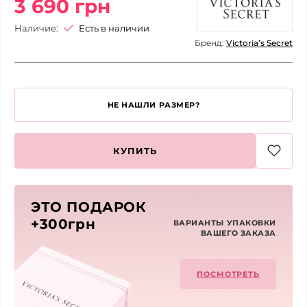
3 690 грн
Наличие:
Есть в наличии
Бренд:
Victoria’s Secret
НЕ НАШЛИ РАЗМЕР?
КУПИТЬ
ЭТО ПОДАРОК
+300грн
ВАРИАНТЫ УПАКОВКИ
ВАШЕГО ЗАКАЗА
ПОСМОТРЕТЬ