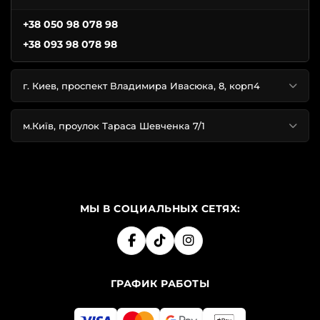
+38 050 98 078 98
+38 093 98 078 98
г. Киев, проспект Владимира Ивасюка, 8, корп4
м.Київ, проулок Тараса Шевченка 7/1
МЫ В СОЦИАЛЬНЫХ СЕТЯХ:
ГРАФИК РАБОТЫ