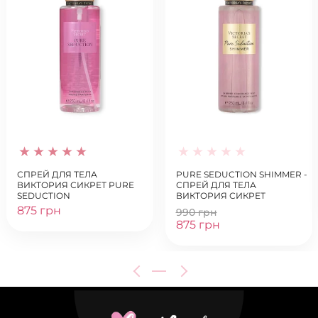
СПРЕЙ ДЛЯ ТЕЛА
PURE SEDUCTION SHIMMER -
ВИКТОРИЯ СИКРЕТ PURE
СПРЕЙ ДЛЯ ТЕЛА
SEDUCTION
ВИКТОРИЯ СИКРЕТ
875 грн
990 грн
875 грн