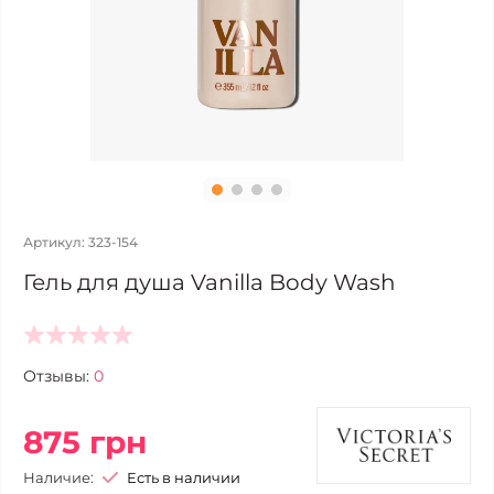
Артикул: 323-154
Гель для душа Vanilla Body Wash
Отзывы:
0
875 грн
Наличие:
Есть в наличии