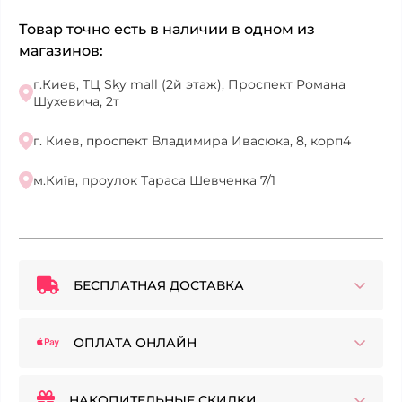
Товар точно есть в наличии в одном из
магазинов:
г.Киев, ТЦ Sky mall (2й этаж), Проспект Романа
Шухевича, 2т
г. Киев, проспект Владимира Ивасюка, 8, корп4
м.Київ, проулок Тараса Шевченка 7/1
БЕСПЛАТНАЯ ДОСТАВКА
ОПЛАТА ОНЛАЙН
НАКОПИТЕЛЬНЫЕ СКИДКИ