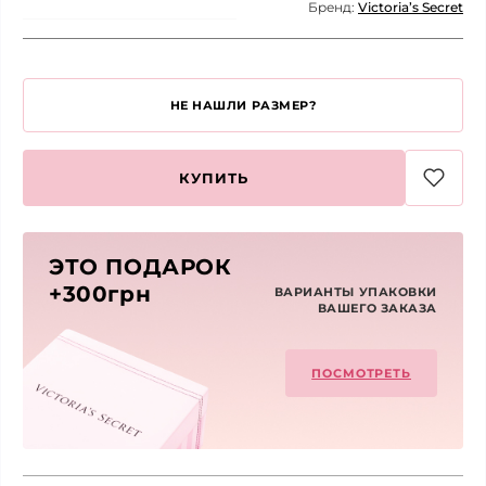
Бренд:
Victoria’s Secret
НЕ НАШЛИ РАЗМЕР?
КУПИТЬ
ЭТО ПОДАРОК
+300грн
ВАРИАНТЫ УПАКОВКИ
ВАШЕГО ЗАКАЗА
ПОСМОТРЕТЬ