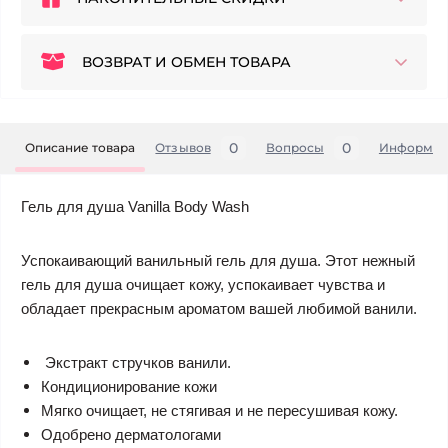
ВОЗВРАТ И ОБМЕН ТОВАРА
0
0
Описание товара
Отзывов
Вопросы
Информац
Гель для душа Vanilla Body Wash
Успокаивающий ванильный гель для душа. Этот нежный
гель для душа очищает кожу, успокаивает чувства и
обладает прекрасным ароматом вашей любимой ванили.
Экстракт стручков ванили.
Кондиционирование кожи
Мягко очищает, не стягивая и не пересушивая кожу.
Одобрено дерматологами