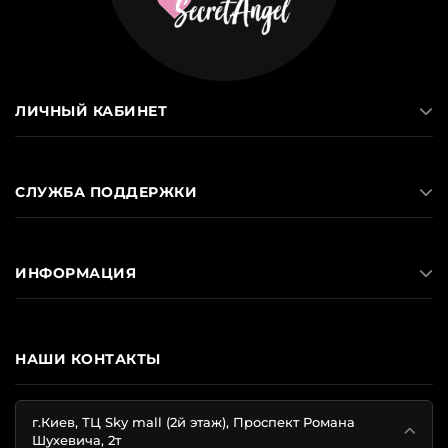
ЛИЧНЫЙ КАБИНЕТ
СЛУЖБА ПОДДЕРЖКИ
ИНФОРМАЦИЯ
НАШИ КОНТАКТЫ
г.Киев, ТЦ Sky mall (2й этаж), Проспект Романа
Шухевича, 2т