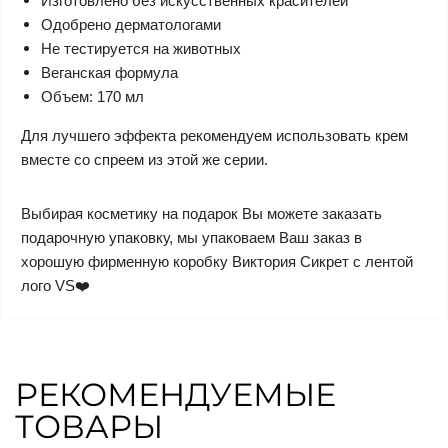
Изготовлено без искусственных красителей
Одобрено дерматологами
Не тестируется на животных
Веганская формула
Объем: 170 мл
Для лучшего эффекта рекомендуем использовать крем
вместе со спреем из этой же серии.
Выбирая косметику на подарок Вы можете заказать
подарочную упаковку, мы упаковаем Ваш заказ в
хорошую фирменную коробку Виктория Сикрет с лентой
лого VS❤️
РЕКОМЕНДУЕМЫЕ
ТОВАРЫ