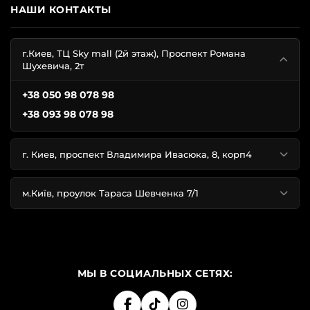
НАШИ КОНТАКТЫ
г.Киев, ТЦ Sky mall (2й этаж), Проспект Романа
Шухевича, 2т
+38 050 98 078 98
+38 093 98 078 98
г. Киев, проспект Владимира Ивасюка, 8, корп4
м.Київ, проулок Тараса Шевченка 7/1
МЫ В СОЦИАЛЬНЫХ СЕТЯХ: