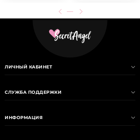
ЛИЧНЫЙ КАБИНЕТ
СЛУЖБА ПОДДЕРЖКИ
ИНФОРМАЦИЯ