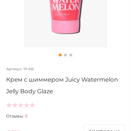
Артикул: 111-616
Крем с шиммером Juicy Watermelon
Jelly Body Glaze
Отзывы:
0