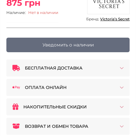
875 грн
Наличие:
Нет в наличии
Бренд:
Victoria’s Secret
Уведомить о наличии
БЕСПЛАТНАЯ ДОСТАВКА
ОПЛАТА ОНЛАЙН
НАКОПИТЕЛЬНЫЕ СКИДКИ
ВОЗВРАТ И ОБМЕН ТОВАРА