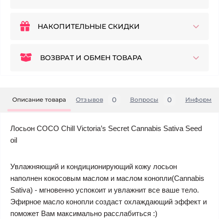
НАКОПИТЕЛЬНЫЕ СКИДКИ
ВОЗВРАТ И ОБМЕН ТОВАРА
0
0
Описание товара
Отзывов
Вопросы
Информац
Лосьон COCO Chill Victoria’s Secret Cannabis Sativa Seed
oil
Увлажняющий и кондиционирующий кожу лосьон
наполнен кокосовым маслом и маслом конопли(Cannabis
Sativa) - мгновенно успокоит и увлажнит все ваше тело.
Эфирное масло конопли создаст охлаждающий эффект и
поможет Вам максимально расслабиться :)