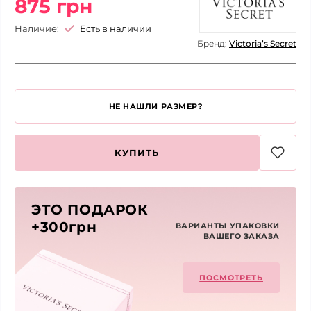
875 грн
Наличие:
Есть в наличии
Бренд:
Victoria’s Secret
НЕ НАШЛИ РАЗМЕР?
КУПИТЬ
ЭТО ПОДАРОК
+300грн
ВАРИАНТЫ УПАКОВКИ
ВАШЕГО ЗАКАЗА
ПОСМОТРЕТЬ