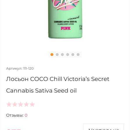
Артикул: 111-120
Лосьон COCO Chill Victoria’s Secret
Cannabis Sativa Seed oil
Отзывы:
0