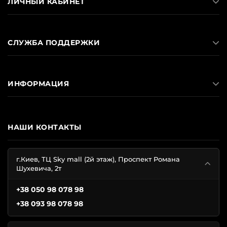
ЛИЧНЫЙ КАБИНЕТ
СЛУЖБА ПОДДЕРЖКИ
ИНФОРМАЦИЯ
НАШИ КОНТАКТЫ
г.Киев, ТЦ Sky mall (2й этаж), Проспект Романа
Шухевича, 2т
+38 050 98 078 98
+38 093 98 078 98