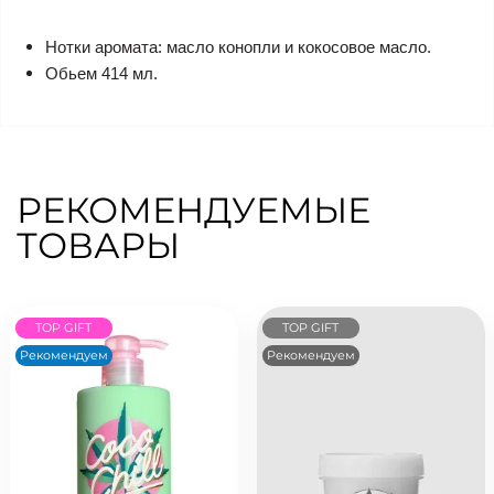
Нотки аромата: масло конопли и кокосовое масло.
Обьем 414 мл.
РЕКОМЕНДУЕМЫЕ
ТОВАРЫ
TOP GIFT
TOP GIFT
Рекомендуем
Рекомендуем