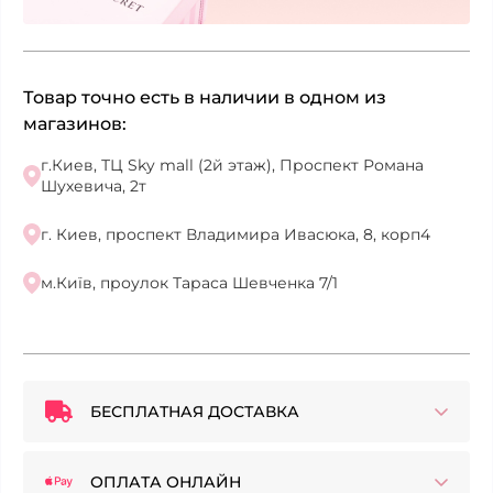
Товар точно есть в наличии в одном из
магазинов:
г.Киев, ТЦ Sky mall (2й этаж), Проспект Романа
Шухевича, 2т
г. Киев, проспект Владимира Ивасюка, 8, корп4
м.Київ, проулок Тараса Шевченка 7/1
БЕСПЛАТНАЯ ДОСТАВКА
ОПЛАТА ОНЛАЙН