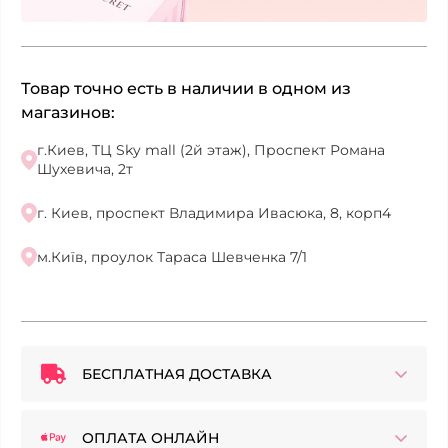
Товар точно есть в наличии в одном из
магазинов:
г.Киев, ТЦ Sky mall (2й этаж), Проспект Романа
Шухевича, 2т
г. Киев, проспект Владимира Ивасюка, 8, корп4
м.Київ, проулок Тараса Шевченка 7/1
БЕСПЛАТНАЯ ДОСТАВКА
ОПЛАТА ОНЛАЙН