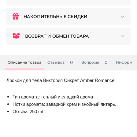
НАКОПИТЕЛЬНЫЕ СКИДКИ
ВОЗВРАТ И ОБМЕН ТОВАРА
0
0
Описание товара
Отзывов
Вопросы
Информац
Лосьон для тела Виктория Сикрет Amber Romance
Тип аромата: теплый и сладкий аромат.
Нотки аромата: заварной крем и знойный янтарь.
Объём: 250 ml