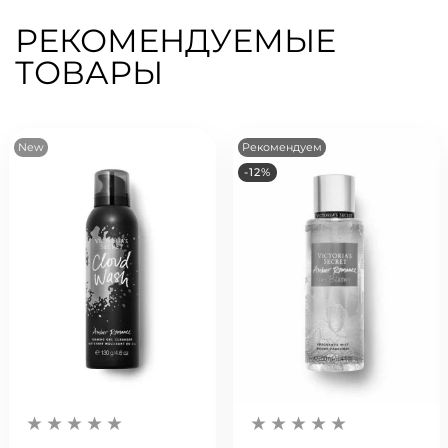
РЕКОМЕНДУЕМЫЕ
ТОВАРЫ
New
Рекомендуем
-12%