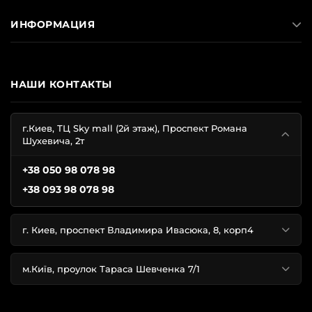
ИНФОРМАЦИЯ
НАШИ КОНТАКТЫ
г.Киев, ТЦ Sky mall (2й этаж), Проспект Романа
Шухевича, 2т
+38 050 98 078 98
+38 093 98 078 98
г. Киев, проспект Владимира Ивасюка, 8, корп4
м.Київ, проулок Тараса Шевченка 7/1