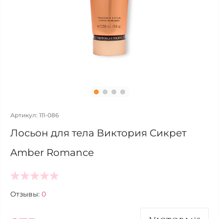
Артикул: 111-086
Лосьон для тела Виктория Сикрет
Amber Romance
Отзывы:
0