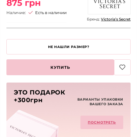
875 грн
Наличие:
Есть в наличии
Бренд:
Victoria’s Secret
НЕ НАШЛИ РАЗМЕР?
КУПИТЬ
ЭТО ПОДАРОК
+300грн
ВАРИАНТЫ УПАКОВКИ
ВАШЕГО ЗАКАЗА
ПОСМОТРЕТЬ