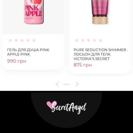
ГЕЛЬ ДЛЯ ДУША PINK
PURE SEDUCTION SHIMMER -
APPLE PINK
ЛОСЬОН ДЛЯ ТЕЛА
VICTORIA’S SECRET
990 грн
875 грн