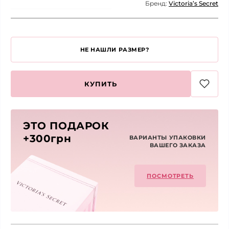
Бренд:
Victoria’s Secret
НЕ НАШЛИ РАЗМЕР?
КУПИТЬ
ЭТО ПОДАРОК
+300грн
ВАРИАНТЫ УПАКОВКИ
ВАШЕГО ЗАКАЗА
ПОСМОТРЕТЬ