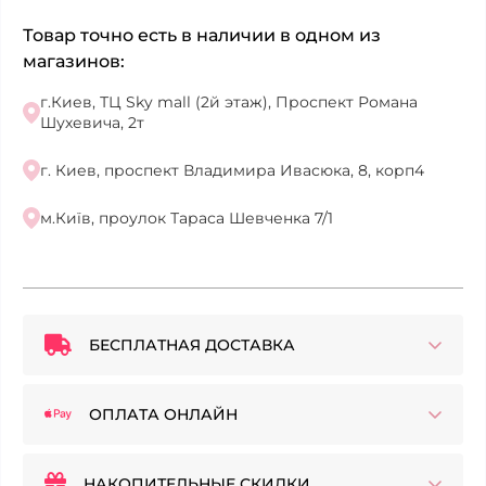
Товар точно есть в наличии в одном из
магазинов:
г.Киев, ТЦ Sky mall (2й этаж), Проспект Романа
Шухевича, 2т
г. Киев, проспект Владимира Ивасюка, 8, корп4
м.Київ, проулок Тараса Шевченка 7/1
БЕСПЛАТНАЯ ДОСТАВКА
ОПЛАТА ОНЛАЙН
НАКОПИТЕЛЬНЫЕ СКИДКИ