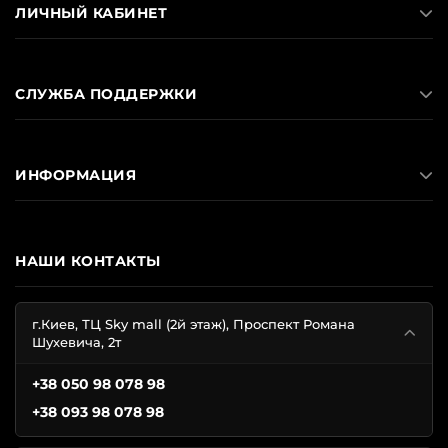
ЛИЧНЫЙ КАБИНЕТ
СЛУЖБА ПОДДЕРЖКИ
ИНФОРМАЦИЯ
НАШИ КОНТАКТЫ
г.Киев, ТЦ Sky mall (2й этаж), Проспект Романа
Шухевича, 2т
+38 050 98 078 98
+38 093 98 078 98