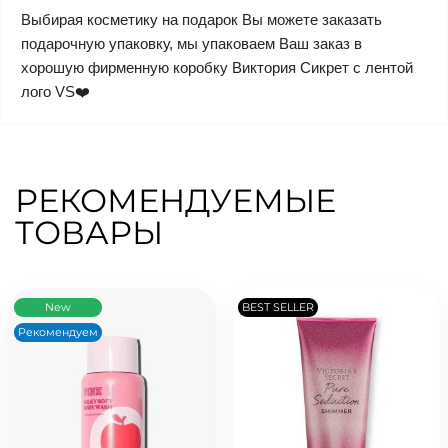
Выбирая косметику на подарок Вы можете заказать
подарочную упаковку, мы упаковаем Ваш заказ в
хорошую фирменную коробку Виктория Сикрет с лентой
лого VS❤️
РЕКОМЕНДУЕМЫЕ
ТОВАРЫ
New
BEST SELLER
Рекомендуем