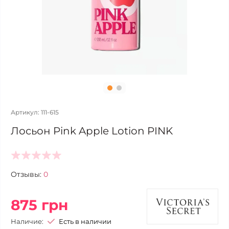
Артикул: 111-615
Лосьон Pink Apple Lotion PINK
Отзывы:
0
875 грн
Наличие:
Есть в наличии