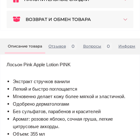
ВОЗВРАТ И ОБМЕН ТОВАРА
0
0
Описание товара
Отзывов
Вопросы
Информац
Лосьон Pink Apple Lotion PINK
Экстракт стручков ванили
Легкий и быстро поглощается
Мгновенно делает кожу более мягкой и эластичной.
Одобрено дерматологами
Без сульфатов, парабенов и красителей
Аромат: розовое яблоко, сочная груша, легкие
цитрусовые аккорды.
Объем: 355 мл