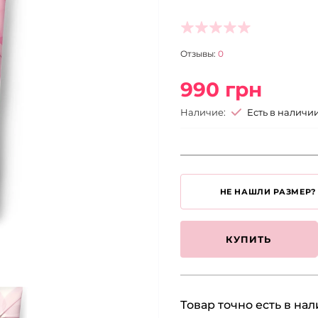
Отзывы:
0
990 грн
Наличие:
Есть в наличи
НЕ НАШЛИ РАЗМЕР?
КУПИТЬ
Товар точно есть в на