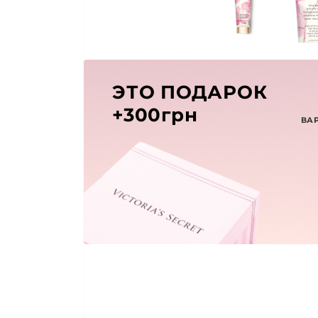
ЭТО ПОДАРОК
+300грн
ВА