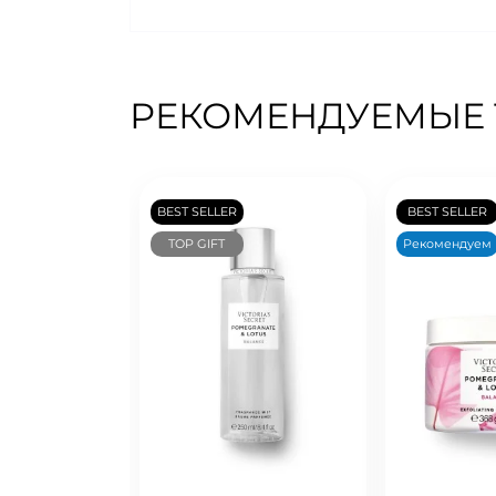
РЕКОМЕНДУЕМЫЕ
BEST SELLER
BEST SELLER
TOP GIFT
Рекомендуем