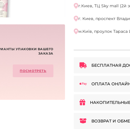
г.Киев, ТЦ Sky mall (2й
г. Киев, проспект Влад
м.Київ, проулок Тараса 
РИАНТЫ УПАКОВКИ ВАШЕГО
ЗАКАЗА
БЕСПЛАТНАЯ ДО
ПОСМОТРЕТЬ
ОПЛАТА ОНЛАЙ
НАКОПИТЕЛЬНЫЕ
ВОЗВРАТ И ОБМЕ