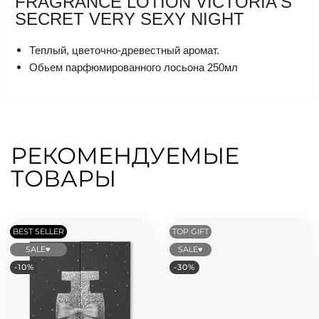
FRAGRANCE LOTION VICTORIA'S
SECRET VERY SEXY NIGHT
Теплый, цветочно-древестный аромат.
Обьем парфюмированного лосьона 250мл
РЕКОМЕНДУЕМЫЕ
ТОВАРЫ
BEST SELLER
TOP GIFT
SALE♥
SALE♥
-10%
-30%