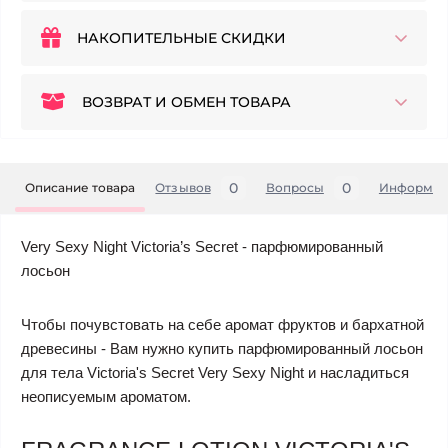
НАКОПИТЕЛЬНЫЕ СКИДКИ
ВОЗВРАТ И ОБМЕН ТОВАРА
0
0
Описание товара
Отзывов
Вопросы
Информац
Very Sexy Night Victoria’s Secret - парфюмированный
лосьон
Чтобы почувстовать на себе аромат фруктов и бархатной
древесины - Вам нужно купить парфюмированный лосьон
для тела Victoria's Secret Very Sexy Night и насладиться
неописуемым ароматом.