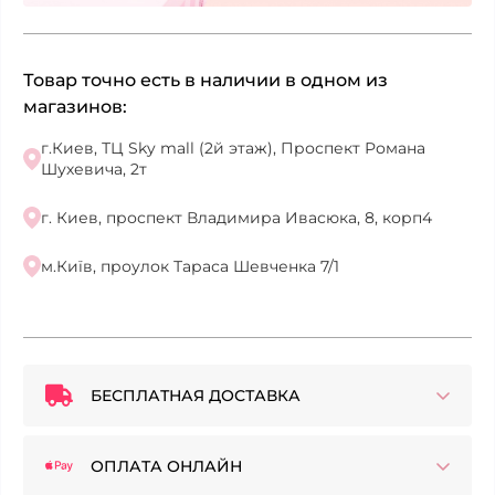
Товар точно есть в наличии в одном из
магазинов:
г.Киев, ТЦ Sky mall (2й этаж), Проспект Романа
Шухевича, 2т
г. Киев, проспект Владимира Ивасюка, 8, корп4
м.Київ, проулок Тараса Шевченка 7/1
БЕСПЛАТНАЯ ДОСТАВКА
ОПЛАТА ОНЛАЙН