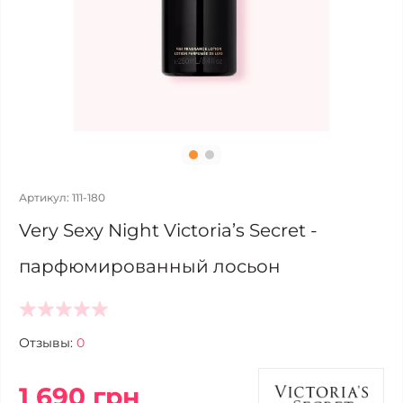
Артикул: 111-180
Very Sexy Night Victoria’s Secret -
парфюмированный лосьон
Отзывы:
0
1 690 грн