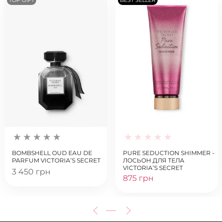
BOMBSHELL OUD EAU DE
PURE SEDUCTION SHIMMER -
PARFUM VICTORIA’S SECRET
ЛОСЬОН ДЛЯ ТЕЛА
VICTORIA’S SECRET
3 450 грн
875 грн