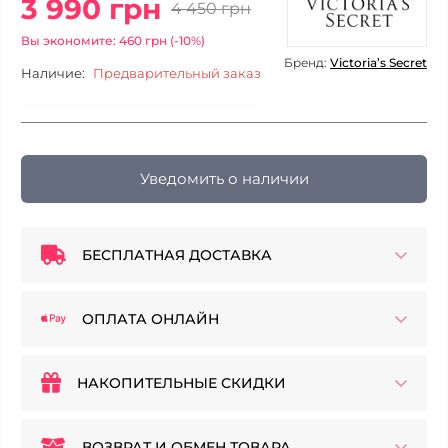
3 990 грн
4 450 грн
Вы экономите: 460 грн (-10%)
Бренд:
Victoria’s Secret
Наличие:
Предварительный заказ
Уведомить о наличии
БЕСПЛАТНАЯ ДОСТАВКА
ОПЛАТА ОНЛАЙН
НАКОПИТЕЛЬНЫЕ СКИДКИ
ВОЗВРАТ И ОБМЕН ТОВАРА