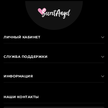
ЛИЧНЫЙ КАБИНЕТ
СЛУЖБА ПОДДЕРЖКИ
ИНФОРМАЦИЯ
НАШИ КОНТАКТЫ