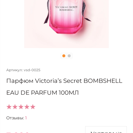
Артикул: vsd-0025
Парфюм Victoria’s Secret BOMBSHELL
EAU DE PARFUM 100МЛ
Отзывы:
1