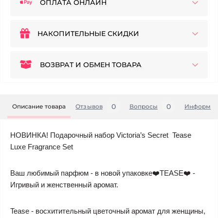
ОПЛАТА ОНЛАЙН
НАКОПИТЕЛЬНЫЕ СКИДКИ
ВОЗВРАТ И ОБМЕН ТОВАРА
0
0
Описание товара
Отзывов
Вопросы
Информац
НОВИНКА! Подарочный набор Victoria’s Secret Tease
Luxe Fragrance Set
Ваш любимый парфюм - в новой упаковке❤️TEASE❤️ -
Игривый и женственный аромат.
Tease - восхитительный цветочный аромат для женщины,