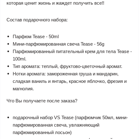
которая ценит жизнь и жаждет получить все!!
Состав подарочного набора:
Парфюм Tease - 50ml
Мини-парфюмированная свеча Tease - 56g
Парфюмированный питательный крем для тела Tease -
100ml.
Тип аромата: теплый, фруктово-цветочный аромат.
Нотки аромата: замороженная груша и мандарин,
сладкая ваниль и янтарь, красное яблочко, фрезия и
магнолия.
Что Вы получаете после заказа?
подарочный набор VS Tease (парфюмчик 50мл, мини-
парфюмированная свеча, увлажняющий
парфюмированный лосьон)