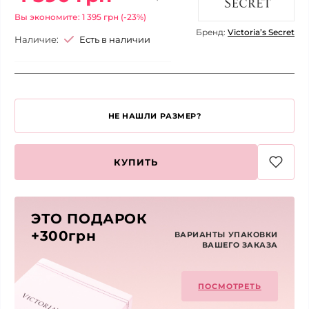
Вы экономите: 1 395 грн (-23%)
Бренд:
Victoria’s Secret
Наличие:
Есть в наличии
НЕ НАШЛИ РАЗМЕР?
КУПИТЬ
ЭТО ПОДАРОК
+300грн
ВАРИАНТЫ УПАКОВКИ
ВАШЕГО ЗАКАЗА
ПОСМОТРЕТЬ