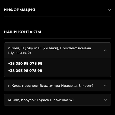
ИНФОРМАЦИЯ
НАШИ КОНТАКТЫ
г.Киев, ТЦ Sky mall (2й этаж), Проспект Романа
Шухевича, 2т
+38 050 98 078 98
+38 093 98 078 98
г. Киев, проспект Владимира Ивасюка, 8, корп4
м.Київ, проулок Тараса Шевченка 7/1