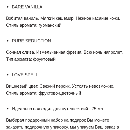
BARE VANILLA
Взбитая ваниль. Мягкий кашемир. Нежное касание кожи.
Стиль аромата: гурманский
PURE SEDUCTION
Сочная слива. Измельченная фрезия. Всю ночь напролет.
Тип аромата: фруктовый
LOVE SPELL
Вишневый цвет. Свежий персик. Устоять невозможно.
Стиль аромата: фруктово-цветочный
Идеально подходит для путешествий - 75 мл
Выбирая подарочный набор на подарок Вы можете
заказать подарочную упаковку, мы упакуем Ваш заказ в