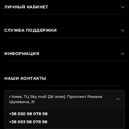
ЛИЧНЫЙ КАБИНЕТ
СЛУЖБА ПОДДЕРЖКИ
ИНФОРМАЦИЯ
НАШИ КОНТАКТЫ
г.Киев, ТЦ Sky mall (2й этаж), Проспект Романа
Шухевича, 2т
+38 050 98 078 98
+38 093 98 078 98