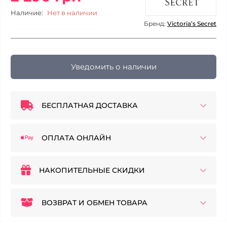
Наличие:
Нет в наличии
Бренд:
Victoria’s Secret
Уведомить о наличии
БЕСПЛАТНАЯ ДОСТАВКА
ОПЛАТА ОНЛАЙН
НАКОПИТЕЛЬНЫЕ СКИДКИ
ВОЗВРАТ И ОБМЕН ТОВАРА