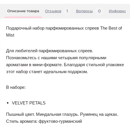
1
0
Описание товара
Отзывов
Вопросы
Информац
Подарочный набор парфюмированных спреев The Best of
Mist
Для любителей парфюмированных спреев.
Познакомьтесь с нашими четырьмя популярными
ароматами в мини-формате. Благодаря стильной упаковке
этот набор станет идеальным подарком.
В наборе:
VELVET PETALS
Пышный цвет. Миндальная глазурь. Румянец на щеках.
Стиль аромата: фруктово-гурманский