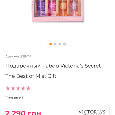
Артикул: 999-114
Подарочный набор Victoria’s Secret
The Best of Mist Gift
Отзывы:
1
2 290 грн