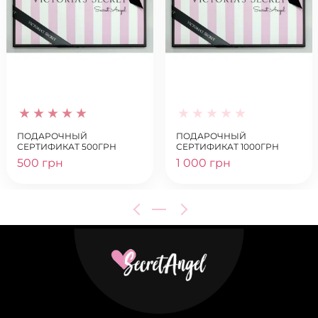
ПОДАРОЧНЫЙ
ПОДАРОЧНЫЙ
СЕРТИФИКАТ 500ГРН
СЕРТИФИКАТ 1000ГРН
500 грн
1 000 грн