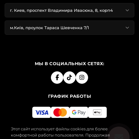
г. Киев, проспект Владимира Ивасюка, 8, корп4
м.Київ, проулок Тараса Шевченка 7/1
МЫ В СОЦИАЛЬНЫХ СЕТЯХ:
ГРАФИК РАБОТЫ
Этот сайт использует файлы cookies для более
комфортной работы пользователя. Продолжая