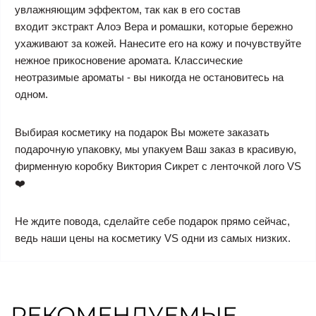
увлажняющим эффектом, так как в его состав
входит экстракт Алоэ Вера и ромашки, которые бережно
ухаживают за кожей. Нанесите его на кожу и почувствуйте
нежное прикосновение аромата. Классические
неотразимые ароматы - вы никогда не остановитесь на
одном.
Выбирая косметику на подарок Вы можете заказать
подарочную упаковку, мы упакуем Ваш заказ в красивую,
фирменную коробку Виктория Сикрет с ленточкой лого VS
❤️
Не ждите повода, сделайте себе подарок прямо сейчас,
ведь наши цены на косметику VS одни из самых низких.
РЕКОМЕНДУЕМЫЕ