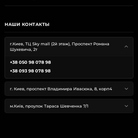
НАШИ КОНТАКТЫ
г.Киев, ТЦ Sky mall (2й этаж), Проспект Романа
Шухевича, 2т
+38 050 98 078 98
+38 093 98 078 98
г. Киев, проспект Владимира Ивасюка, 8, корп4
м.Київ, проулок Тараса Шевченка 7/1