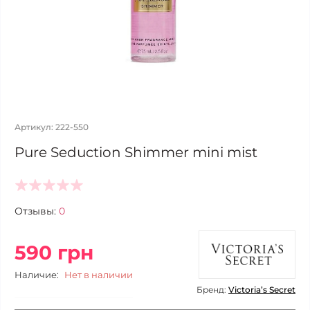
Артикул: 222-550
Pure Seduction Shimmer mini mist
Отзывы:
0
590 грн
Наличие:
Нет в наличии
Бренд:
Victoria’s Secret