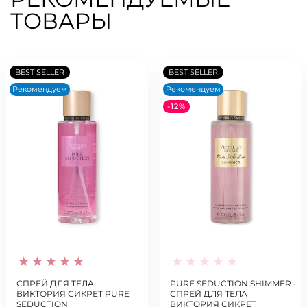
ТОВАРЫ
BEST SELLER
BEST SELLER
Рекомендуем
Рекомендуем
-12%
СПРЕЙ ДЛЯ ТЕЛА
PURE SEDUCTION SHIMMER -
ВИКТОРИЯ СИКРЕТ PURE
СПРЕЙ ДЛЯ ТЕЛА
SEDUCTION
ВИКТОРИЯ СИКРЕТ