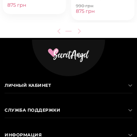
875 грн
990 грн
875 грн
ЛИЧНЫЙ КАБИНЕТ
СЛУЖБА ПОДДЕРЖКИ
ИНФОРМАЦИЯ