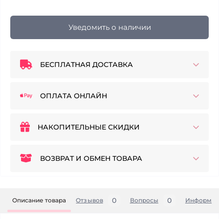
Уведомить о наличии
БЕСПЛАТНАЯ ДОСТАВКА
ОПЛАТА ОНЛАЙН
НАКОПИТЕЛЬНЫЕ СКИДКИ
ВОЗВРАТ И ОБМЕН ТОВАРА
0
0
Описание товара
Отзывов
Вопросы
Информац