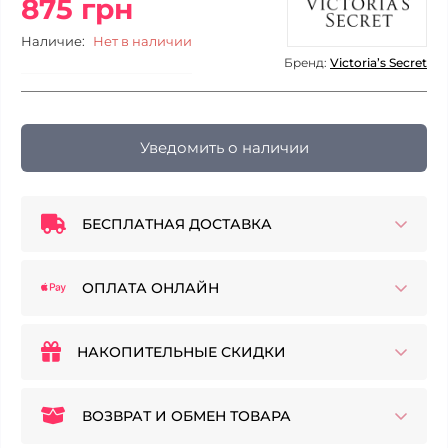
875 грн
Наличие:
Нет в наличии
Бренд:
Victoria’s Secret
Уведомить о наличии
БЕСПЛАТНАЯ ДОСТАВКА
ОПЛАТА ОНЛАЙН
НАКОПИТЕЛЬНЫЕ СКИДКИ
ВОЗВРАТ И ОБМЕН ТОВАРА