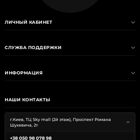
ЛИЧНЫЙ КАБИНЕТ
СЛУЖБА ПОДДЕРЖКИ
ИНФОРМАЦИЯ
НАШИ КОНТАКТЫ
г.Киев, ТЦ Sky mall (2й этаж), Проспект Романа
Шухевича, 2т
+38 050 98 078 98