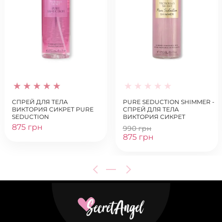
СПРЕЙ ДЛЯ ТЕЛА
PURE SEDUCTION SHIMMER -
ВИКТОРИЯ СИКРЕТ PURE
СПРЕЙ ДЛЯ ТЕЛА
SEDUCTION
ВИКТОРИЯ СИКРЕТ
875 грн
990 грн
875 грн