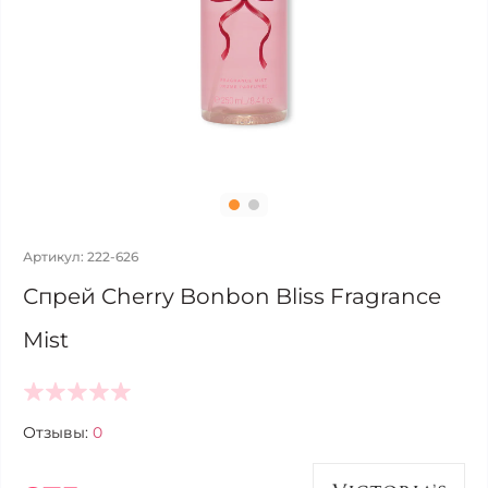
Артикул: 222-626
Спрей Cherry Bonbon Bliss Fragrance
Mist
Отзывы:
0