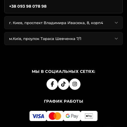
+38 093 98 078 98
г. Киев, проспект Владимира Ивасюка, 8, корп4
м.Київ, проулок Тараса Шевченка 7/1
МЫ В СОЦИАЛЬНЫХ СЕТЯХ:
ГРАФИК РАБОТЫ