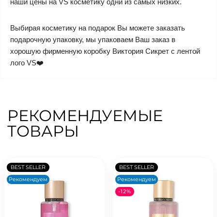
наши цены на VS косметику одни из самых низких.
Выбирая косметику на подарок Вы можете заказать
подарочную упаковку, мы упаковаем Ваш заказ в
хорошую фирменную коробку Виктория Сикрет с лентой
лого VS❤️
РЕКОМЕНДУЕМЫЕ
ТОВАРЫ
BEST SELLER
BEST SELLER
Рекомендуем
Рекомендуем
-12%