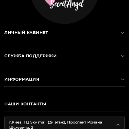
ЛИЧНЫЙ КАБИНЕТ
СЛУЖБА ПОДДЕРЖКИ
ИНФОРМАЦИЯ
НАШИ КОНТАКТЫ
г.Киев, ТЦ Sky mall (2й этаж), Проспект Романа
Шухевича, 2т