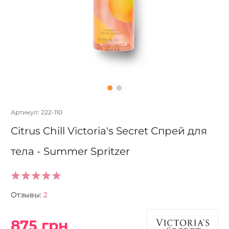
Артикул: 222-110
Citrus Chill Victoria's Secret Спрей для
тела - Summer Spritzer
Отзывы:
2
875 грн