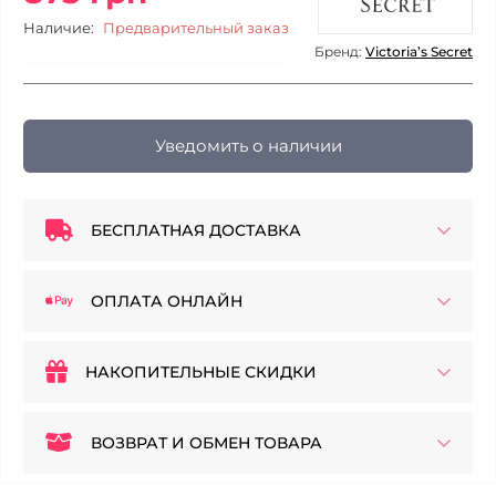
Наличие:
Предварительный заказ
Бренд:
Victoria’s Secret
Уведомить о наличии
БЕСПЛАТНАЯ ДОСТАВКА
ОПЛАТА ОНЛАЙН
НАКОПИТЕЛЬНЫЕ СКИДКИ
ВОЗВРАТ И ОБМЕН ТОВАРА