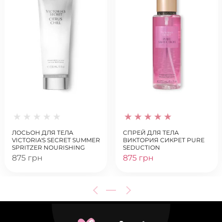
ЛОСЬОН ДЛЯ ТЕЛА
СПРЕЙ ДЛЯ ТЕЛА
VICTORIA'S SECRET SUMMER
ВИКТОРИЯ СИКРЕТ PURE
SPRITZER NOURISHING
SEDUCTION
HAND & BODY LOTION
875 грн
875 грн
CITRUS CHILL