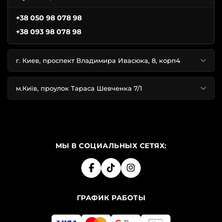
+38 050 98 078 98
+38 093 98 078 98
г. Киев, проспект Владимира Ивасюка, 8, корп4
м.Київ, проулок Тараса Шевченка 7/1
МЫ В СОЦИАЛЬНЫХ СЕТЯХ:
ГРАФИК РАБОТЫ