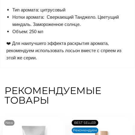
Тип аромата: цитрусовый
Нотки аромата: Сверкающий Танджело. Цветущий
миндаль. Замороженное солнце.
Объем: 250 мл
❤️ Для наилучшего эффекта раскрытия аромата,
рекомендуем использовать лосьон вместе с спреем из
этой же серии.
РЕКОМЕНДУЕМЫЕ
ТОВАРЫ
New
BEST SELLER
Рекомендуем