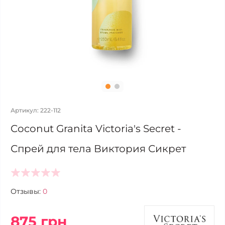
Артикул: 222-112
Coconut Granita Victoria's Secret -
Спрей для тела Виктория Сикрет
Отзывы:
0
875 грн