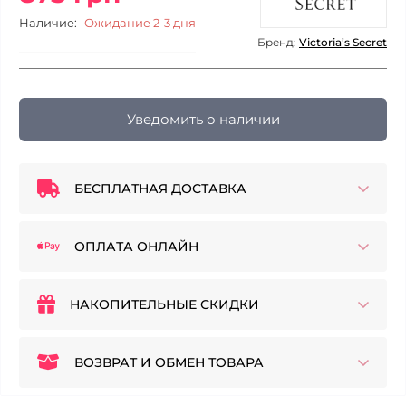
Наличие:
Ожидание 2-3 дня
Бренд:
Victoria’s Secret
Уведомить о наличии
БЕСПЛАТНАЯ ДОСТАВКА
ОПЛАТА ОНЛАЙН
НАКОПИТЕЛЬНЫЕ СКИДКИ
ВОЗВРАТ И ОБМЕН ТОВАРА