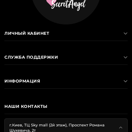
ЛИЧНЫЙ КАБИНЕТ
СЛУЖБА ПОДДЕРЖКИ
ИНФОРМАЦИЯ
НАШИ КОНТАКТЫ
г.Киев, ТЦ Sky mall (2й этаж), Проспект Романа
Шухевича, 2т