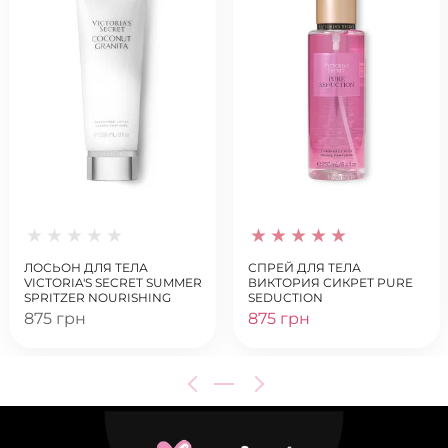
ЛОСЬОН ДЛЯ ТЕЛА
СПРЕЙ ДЛЯ ТЕЛА
VICTORIA'S SECRET SUMMER
ВИКТОРИЯ СИКРЕТ PURE
SPRITZER NOURISHING
SEDUCTION
HAND & BODY LOTION
875 грн
875 грн
COCONUT GRANITA