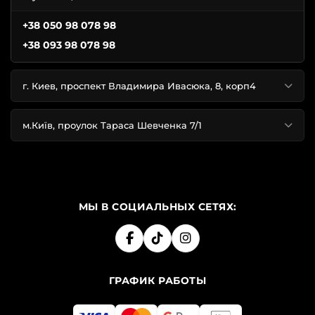
+38 050 98 078 98
+38 093 98 078 98
г. Киев, проспект Владимира Ивасюка, 8, корп4
м.Київ, проулок Тараса Шевченка 7/1
МЫ В СОЦИАЛЬНЫХ СЕТЯХ:
ГРАФИК РАБОТЫ