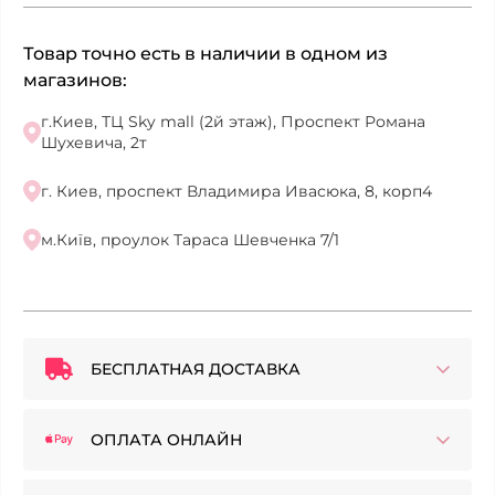
Товар точно есть в наличии в одном из
магазинов:
г.Киев, ТЦ Sky mall (2й этаж), Проспект Романа
Шухевича, 2т
г. Киев, проспект Владимира Ивасюка, 8, корп4
м.Київ, проулок Тараса Шевченка 7/1
БЕСПЛАТНАЯ ДОСТАВКА
ОПЛАТА ОНЛАЙН