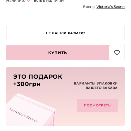
Наличие:
Есть в наличии
Бренд:
Victoria’s Secret
НЕ НАШЛИ РАЗМЕР?
КУПИТЬ
ЭТО ПОДАРОК
+300грн
ВАРИАНТЫ УПАКОВКИ
ВАШЕГО ЗАКАЗА
ПОСМОТРЕТЬ