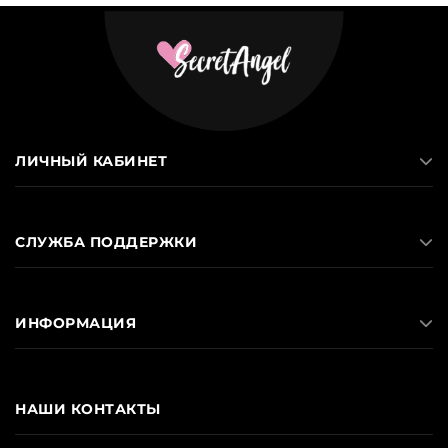
ЛИЧНЫЙ КАБИНЕТ
СЛУЖБА ПОДДЕРЖКИ
ИНФОРМАЦИЯ
НАШИ КОНТАКТЫ