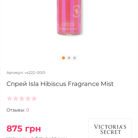
Артикул: vs222-0001
Спрей Isla Hibiscus Fragrance Mist
Отзывы:
0
875 грн