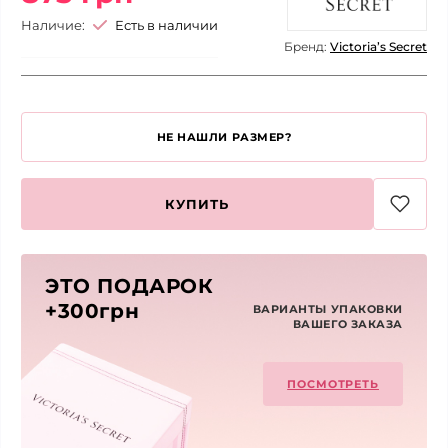
Наличие:
Есть в наличии
Бренд:
Victoria’s Secret
НЕ НАШЛИ РАЗМЕР?
КУПИТЬ
ЭТО ПОДАРОК
+300грн
ВАРИАНТЫ УПАКОВКИ
ВАШЕГО ЗАКАЗА
ПОСМОТРЕТЬ