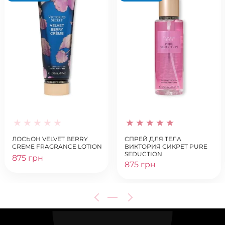
ЛОСЬОН VELVET BERRY
СПРЕЙ ДЛЯ ТЕЛА
CREME FRAGRANCE LOTION
ВИКТОРИЯ СИКРЕТ PURE
SEDUCTION
875 грн
875 грн