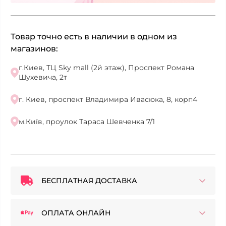
Товар точно есть в наличии в одном из
магазинов:
г.Киев, ТЦ Sky mall (2й этаж), Проспект Романа
Шухевича, 2т
г. Киев, проспект Владимира Ивасюка, 8, корп4
м.Київ, проулок Тараса Шевченка 7/1
БЕСПЛАТНАЯ ДОСТАВКА
ОПЛАТА ОНЛАЙН