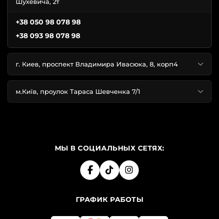
Шухевича, 2т
+38 050 98 078 98
+38 093 98 078 98
г. Киев, проспект Владимира Ивасюка, 8, корп4
м.Київ, проулок Тараса Шевченка 7/1
МЫ В СОЦИАЛЬНЫХ СЕТЯХ:
ГРАФИК РАБОТЫ