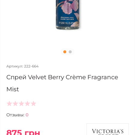
Артикул: 222-664
Спрей Velvet Berry Crème Fragrance
Mist
Отзывы:
0
875 грн