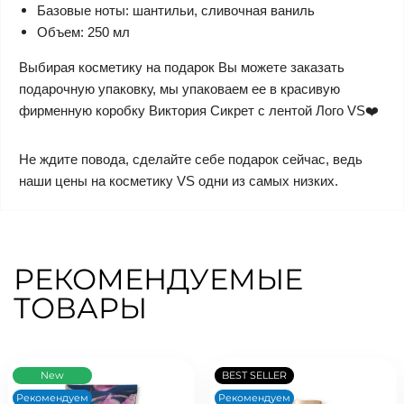
Базовые ноты: шантильи, сливочная ваниль
Объем: 250 мл
Выбирая косметику на подарок Вы можете заказать
подарочную упаковку, мы упаковаем ее в красивую
фирменную коробку Виктория Сикрет с лентой Лого VS❤️
Не ждите повода, сделайте себе подарок сейчас, ведь
наши цены на косметику VS одни из самых низких.
РЕКОМЕНДУЕМЫЕ
ТОВАРЫ
New
BEST SELLER
Рекомендуем
Рекомендуем