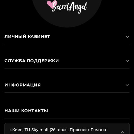
ЛИЧНЫЙ КАБИНЕТ
СЛУЖБА ПОДДЕРЖКИ
ИНФОРМАЦИЯ
НАШИ КОНТАКТЫ
г.Киев, ТЦ Sky mall (2й этаж), Проспект Романа