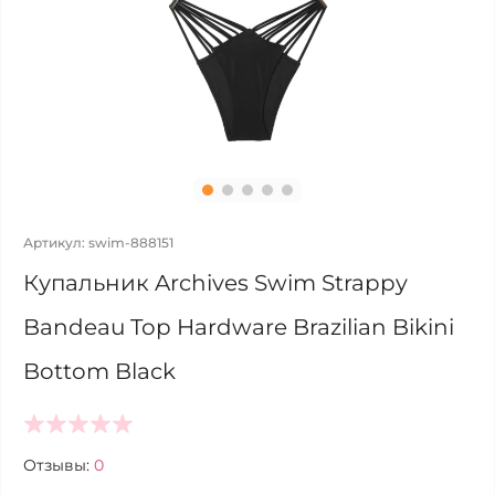
Артикул: swim-888151
Купальник Archives Swim Strappy
Bandeau Top Hardware Brazilian Bikini
Bottom Black
Отзывы:
0