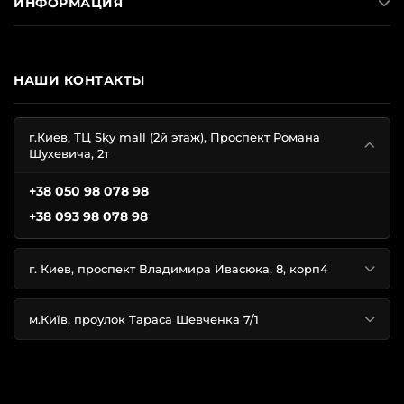
ИНФОРМАЦИЯ
НАШИ КОНТАКТЫ
г.Киев, ТЦ Sky mall (2й этаж), Проспект Романа
Шухевича, 2т
+38 050 98 078 98
+38 093 98 078 98
г. Киев, проспект Владимира Ивасюка, 8, корп4
м.Київ, проулок Тараса Шевченка 7/1