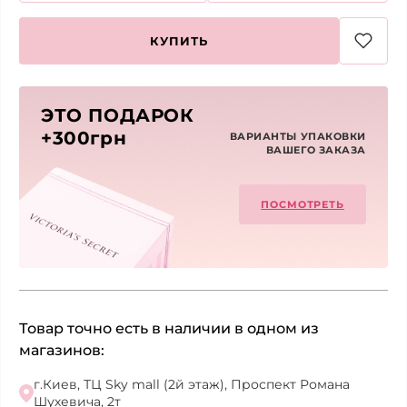
КУПИТЬ
ЭТО ПОДАРОК
+300грн
ВАРИАНТЫ УПАКОВКИ
ВАШЕГО ЗАКАЗА
ПОСМОТРЕТЬ
Товар точно есть в наличии в одном из
магазинов:
г.Киев, ТЦ Sky mall (2й этаж), Проспект Романа
Шухевича, 2т