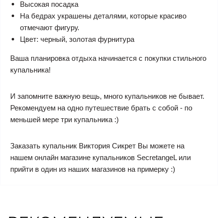
Высокая посадка
На бедрах украшены деталями, которые красиво
отмечают фигуру.
Цвет: черный, золотая фурнитура
Ваша планировка отдыха начинается с покупки стильного
купальника!
И запомните важную вещь, много купальников не бывает.
Рекомендуем на одно путешествие брать с собой - по
меньшей мере три купальника :)
Заказать купальник Виктория Сикрет Вы можете на
нашем онлайн магазине купальников SecretangeL или
прийти в один из наших магазинов на примерку :)