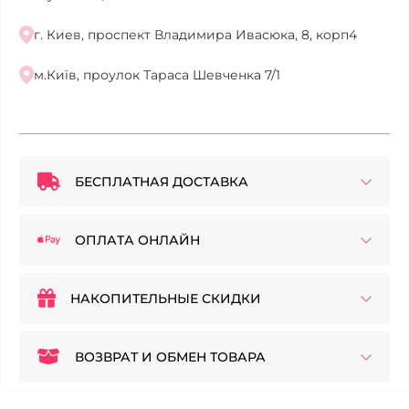
г. Киев, проспект Владимира Ивасюка, 8, корп4
м.Київ, проулок Тараса Шевченка 7/1
БЕСПЛАТНАЯ ДОСТАВКА
ОПЛАТА ОНЛАЙН
НАКОПИТЕЛЬНЫЕ СКИДКИ
ВОЗВРАТ И ОБМЕН ТОВАРА