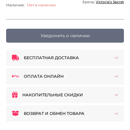
Бренд:
Victoria’s Secret
Наличие:
Нет в наличии
Уведомить о наличии
БЕСПЛАТНАЯ ДОСТАВКА
ОПЛАТА ОНЛАЙН
НАКОПИТЕЛЬНЫЕ СКИДКИ
ВОЗВРАТ И ОБМЕН ТОВАРА