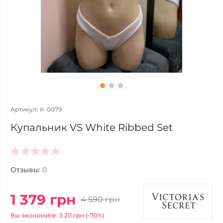
Артикул: K-0079
Купальник VS White Ribbed Set
Отзывы:
0
1 379 грн
4 590 грн
Вы экономите: 3 211 грн (-70%)