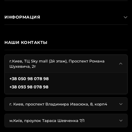
ИНФОРМАЦИЯ
НАШИ КОНТАКТЫ
г.Киев, ТЦ Sky mall (2й этаж), Проспект Романа
Шухевича, 2т
+38 050 98 078 98
+38 093 98 078 98
г. Киев, проспект Владимира Ивасюка, 8, корп4
м.Київ, проулок Тараса Шевченка 7/1