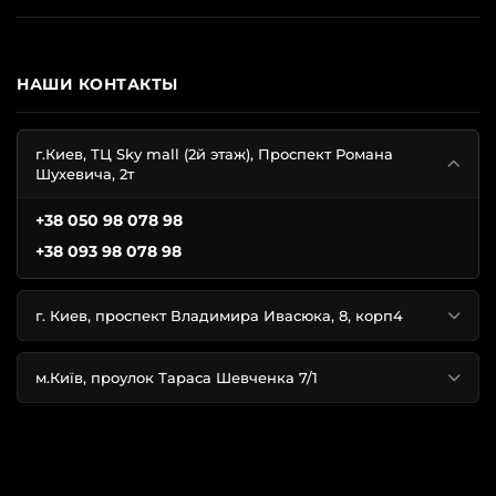
НАШИ КОНТАКТЫ
г.Киев, ТЦ Sky mall (2й этаж), Проспект Романа
Шухевича, 2т
+38 050 98 078 98
+38 093 98 078 98
г. Киев, проспект Владимира Ивасюка, 8, корп4
м.Київ, проулок Тараса Шевченка 7/1