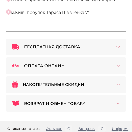
м.Київ, проулок Тараса Шевченка 7/1
БЕСПЛАТНАЯ ДОСТАВКА
ОПЛАТА ОНЛАЙН
НАКОПИТЕЛЬНЫЕ СКИДКИ
ВОЗВРАТ И ОБМЕН ТОВАРА
0
0
Описание товара
Отзывов
Вопросы
Информац