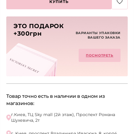
КУПИТЬ
ЭТО ПОДАРОК
+300грн
ВАРИАНТЫ УПАКОВКИ
ВАШЕГО ЗАКАЗА
ПОСМОТРЕТЬ
Товар точно есть в наличии в одном из
магазинов:
г.Киев, ТЦ Sky mall (2й этаж), Проспект Романа
Шухевича, 2т
г. Киев, проспект Владимира Ивасюка, 8, корп4