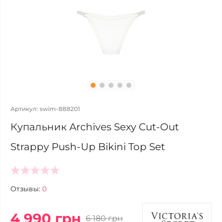
Артикул: swim-888201
Купальник Archives Sexy Cut-Out
Strappy Push-Up Bikini Top Set
Отзывы:
0
4 990 грн
6 180 грн