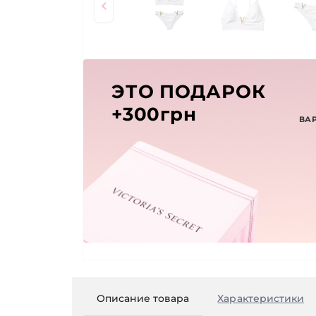
ЭТО ПОДАРОК
+300грн
ВА
Описание товара
Характеристики