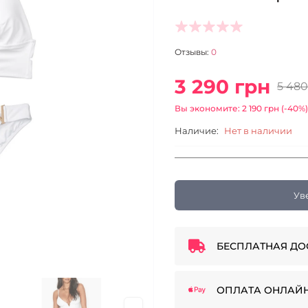
Отзывы:
0
3 290 грн
5 480
Вы экономите: 2 190 грн (-40%)
Наличие:
Нет в наличии
Ув
БЕСПЛАТНАЯ ДО
ОПЛАТА ОНЛАЙ