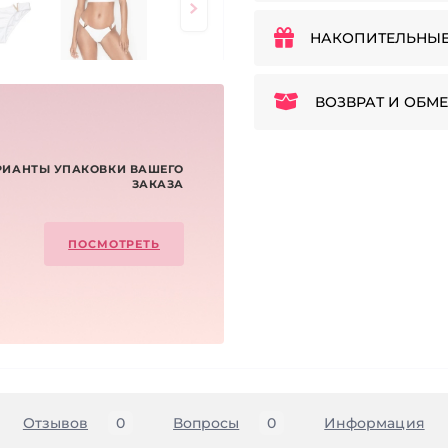
НАКОПИТЕЛЬНЫЕ
ВОЗВРАТ И ОБМЕ
РИАНТЫ УПАКОВКИ ВАШЕГО
ЗАКАЗА
ПОСМОТРЕТЬ
Отзывов
0
Вопросы
0
Информация